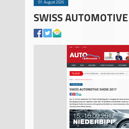
07. August 2026
SWISS AUTOMOTIVE