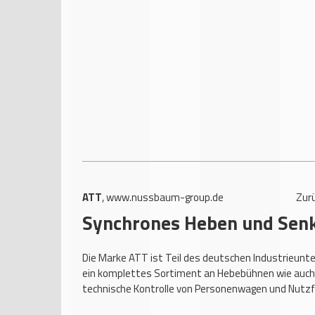
ATT
,
www.nussbaum-group.de
Zur
Synchrones Heben und Sen
Die Marke ATT ist Teil des deutschen Industrieun
ein komplettes Sortiment an Hebebühnen wie auch
technische Kontrolle von Personenwagen und Nutzf