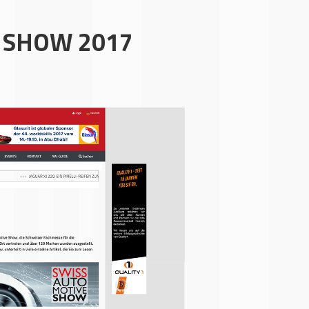
 SHOW 2017