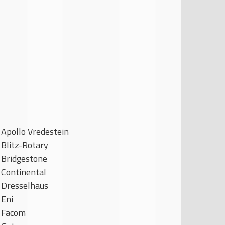
Apollo Vredestein
Blitz-Rotary
Bridgestone
Continental
Dresselhaus
Eni
Facom