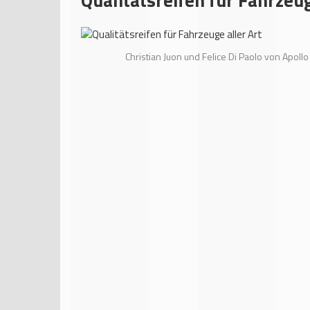
Christian Juon und Felice Di Paolo von Apoll