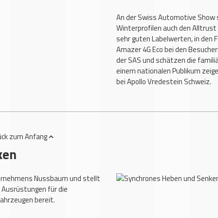
An der Swiss Automotive Show s
Winterprofilen auch den Alltrust
sehr guten Labelwerten, in den 
Amazer 4G Eco bei den Besucher
der SAS und schätzen die famili
einem nationalen Publikum zeige
bei Apollo Vredestein Schweiz.
ück
zum Anfang
ken
ternehmens Nussbaum und stellt
 Ausrüstungen für die
ahrzeugen bereit.