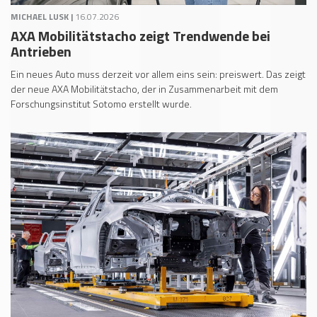
MICHAEL LUSK |
16.07.2026
AXA Mobilitätstacho zeigt Trendwende bei
Antrieben
Ein neues Auto muss derzeit vor allem eins sein: preiswert. Das zeigt
der neue AXA Mobilitätstacho, der in Zusammenarbeit mit dem
Forschungsinstitut Sotomo erstellt wurde.