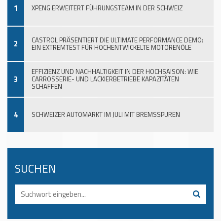
1
XPENG ERWEITERT FÜHRUNGSTEAM IN DER SCHWEIZ
CASTROL PRÄSENTIERT DIE ULTIMATE PERFORMANCE DEMO:
2
EIN EXTREMTEST FÜR HOCHENTWICKELTE MOTORENÖLE
EFFIZIENZ UND NACHHALTIGKEIT IN DER HOCHSAISON: WIE
3
CARROSSERIE- UND LACKIERBETRIEBE KAPAZITÄTEN
SCHAFFEN
4
SCHWEIZER AUTOMARKT IM JULI MIT BREMSSPUREN
SUCHEN