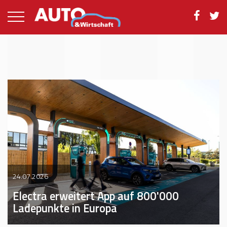
24.07.2026
Electra erweitert App auf 800'000
Ladepunkte in Europa