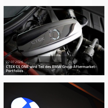
22.07.2026
CTEK CS ONE wird Teil des BMW Group Aftermarket-
Portfolios