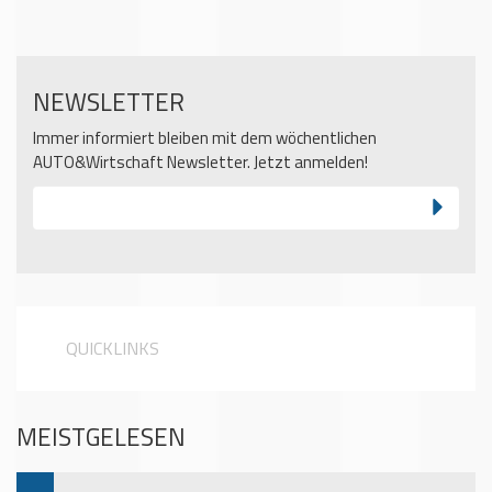
NEWSLETTER
Immer informiert bleiben mit dem wöchentlichen
AUTO&Wirtschaft Newsletter. Jetzt anmelden!
QUICKLINKS
MEISTGELESEN