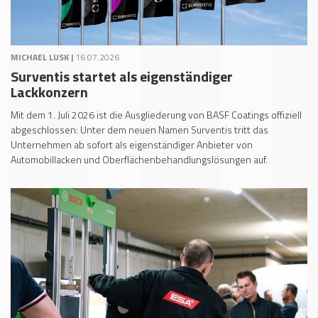
MICHAEL LUSK |
16.07.2026
Surventis startet als eigenständiger
Lackkonzern
Mit dem 1. Juli 2026 ist die Ausgliederung von BASF Coatings offiziell
abgeschlossen: Unter dem neuen Namen Surventis tritt das
Unternehmen ab sofort als eigenständiger Anbieter von
Automobillacken und Oberflächenbehandlungslösungen auf.