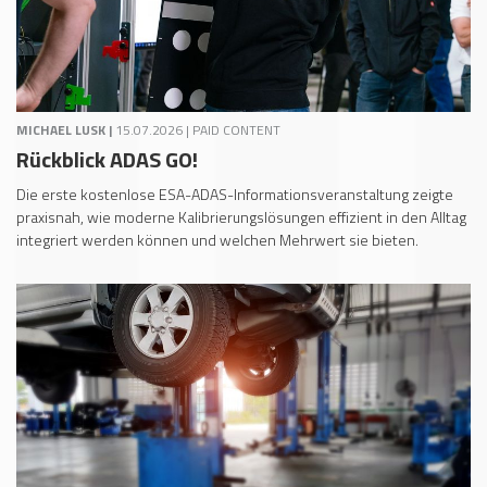
MICHAEL LUSK |
15.07.2026 | PAID CONTENT
Rückblick ADAS GO!
Die erste kostenlose ESA-ADAS-Informationsveranstaltung zeigte
praxisnah, wie moderne Kalibrierungslösungen effizient in den Alltag
integriert werden können und welchen Mehrwert sie bieten.