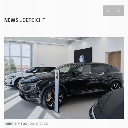
NEWS
ÜBERSICHT
FABIO SIMEON |
20.07.2026