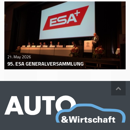
21. May 2026
95. ESA GENERALVERSAMMLUNG