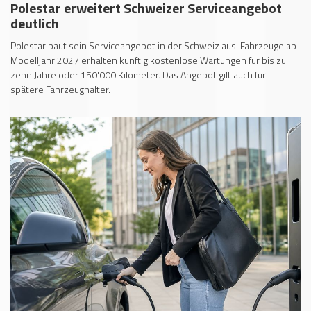
Polestar erweitert Schweizer Serviceangebot
deutlich
Polestar baut sein Serviceangebot in der Schweiz aus: Fahrzeuge ab
Modelljahr 2027 erhalten künftig kostenlose Wartungen für bis zu
zehn Jahre oder 150'000 Kilometer. Das Angebot gilt auch für
spätere Fahrzeughalter.