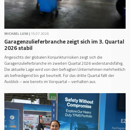
MICHAEL LUSK |
15.07.2026
Garagenzulieferbranche zeigt sich im 3. Quartal
2026 stabil
Angesichts der globalen Konjunkturrisiken zeigt sich die
Garagenzulieferbranche im zweiten Quartal 2026 widerstandsfähig.
Die aktuelle Lage wird von den befragten Unternehmen mehrheitlich
als befriedigend bis gut beurteilt. Für das dritte Quartal fällt der
Ausblick – wie bereits im Vorquartal – verhalten aus.