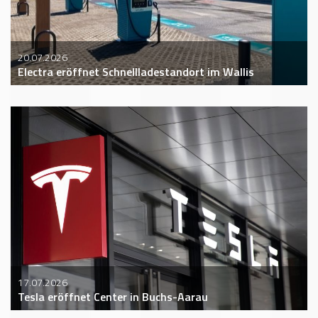
20.07.2026
Electra eröffnet Schnellladestandort im Wallis
17.07.2026
Tesla eröffnet Center in Buchs-Aarau