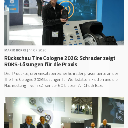
MARIO BORRI |
14.07.2026
Rückschau Tire Cologne 2026: Schrader zeigt
RDKS-Lösungen für die Praxis
Drei Produkte, drei Einsatzbereiche: Schrader präsentierte an der
The Tire Cologne 2026 Lösungen für Werkstätten, Flotten und die
Nachrüstung – vom EZ-sensor GO bis zum Air Check BLE.