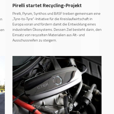
Pirelli startet Recycling-Projekt
Pirelli, Pyrum, Synthos und BASF treiben gemeinsam eine
„Tyre-to-Tyre“-Initiative für die Kreislaufwirtschaft in
en
Europa voran und fördern damit die Entwicklung eines
industriellen Ökosystems. Dessen Ziel besteht darin, den
len
Einsatz von recycelten Materialien aus Alt- und
Ausschussreifen zu steigern.