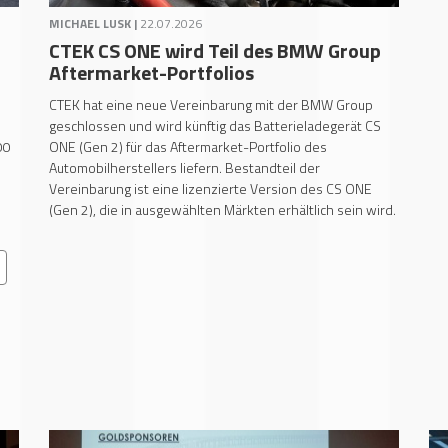
MICHAEL LUSK |
22.07.2026
CTEK CS ONE wird Teil des BMW Group
Aftermarket-Portfolios
CTEK hat eine neue Vereinbarung mit der BMW Group
geschlossen und wird künftig das Batterieladegerät CS
00
ONE (Gen 2) für das Aftermarket-Portfolio des
Automobilherstellers liefern. Bestandteil der
Vereinbarung ist eine lizenzierte Version des CS ONE
(Gen 2), die in ausgewählten Märkten erhältlich sein wird.