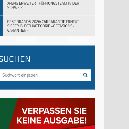
XPENG ERWEITERT FÜHRUNGSTEAM IN DER
SCHWEIZ
BEST BRANDS 2026: CARGARANTIE ERNEUT
SIEGER IN DER KATEGORIE «OCCASIONS-
GARANTIEN»
SUCHEN