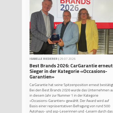
ISABELLE RIEDERER |
29.07.2026
Best Brands 2026: CarGarantie erneut
Sieger in der Kategorie «Occasions-
Garantien»
CarGarantie hat seine Spitzenposition erneut bestätigt
Bei den Best Brands 2026 wurde das Unternehmen a
in diesem Jahr zur Nummer 1 in der Kategorie
«Occasions-Garantien» gewählt. Der Award wird auf
Basis einer repräsentativen Befragung von rund 500
Autohaus- und asp-Leserinnen und -Lesern durch das