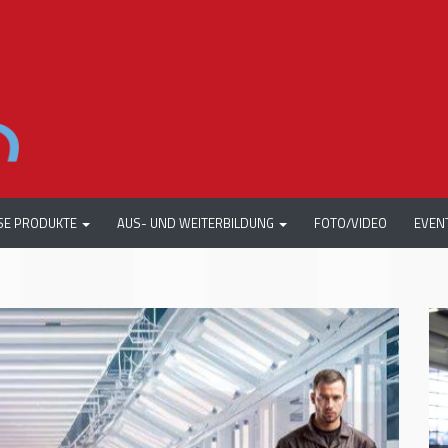
SE PRODUKTE
AUS- UND WEITERBILDUNG
FOTO/VIDEO
EVEN