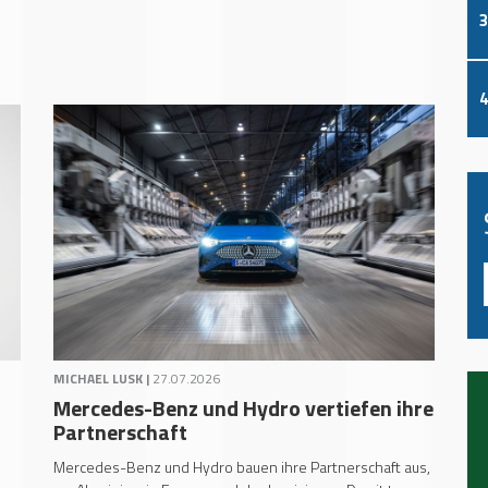
3
4
MICHAEL LUSK |
27.07.2026
Mercedes-Benz und Hydro vertiefen ihre
Partnerschaft
Mercedes-Benz und Hydro bauen ihre Partnerschaft aus,