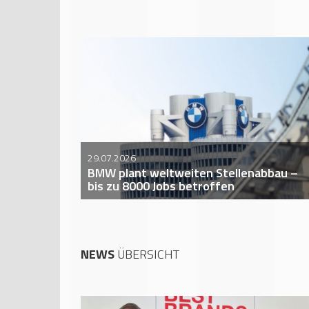
29.07.2026
BMW plant weltweiten Stellenabbau –
bis zu 8000 Jobs betroffen
NEWS
ÜBERSICHT