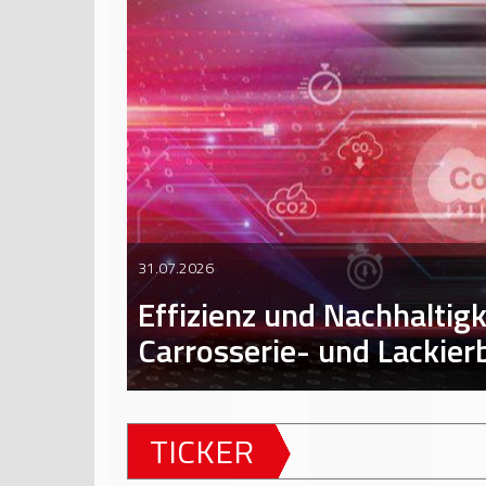
31.07.2026
Effizienz und Nachhaltigk
Carrosserie- und Lackier
TICKER