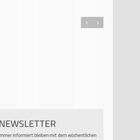
NEWSLETTER
Immer informiert bleiben mit dem wöchentlichen