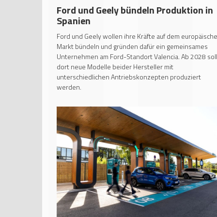
Ford und Geely bündeln Produktion in
Spanien
Ford und Geely wollen ihre Kräfte auf dem europäisch
Markt bündeln und gründen dafür ein gemeinsames
Unternehmen am Ford-Standort Valencia. Ab 2028 sol
dort neue Modelle beider Hersteller mit
unterschiedlichen Antriebskonzepten produziert
werden.