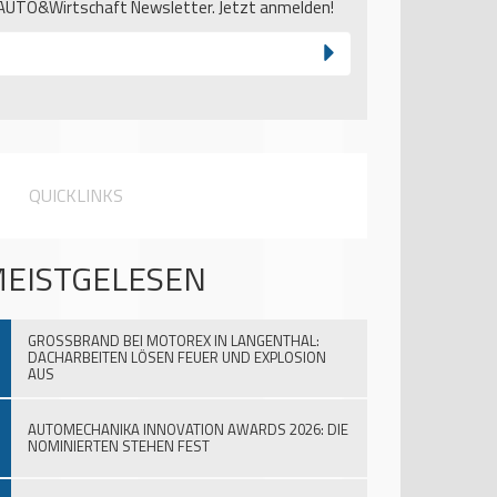
AUTO&Wirtschaft Newsletter. Jetzt anmelden!
QUICKLINKS
EISTGELESEN
GROSSBRAND BEI MOTOREX IN LANGENTHAL:
DACHARBEITEN LÖSEN FEUER UND EXPLOSION
AUS
AUTOMECHANIKA INNOVATION AWARDS 2026: DIE
NOMINIERTEN STEHEN FEST