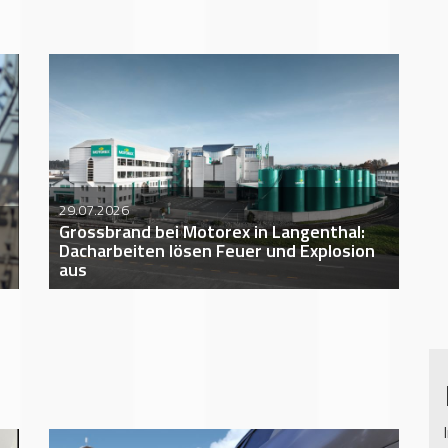
29.07.2026
Grossbrand bei Motorex in Langenthal:
Dacharbeiten lösen Feuer und Explosion
aus