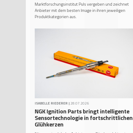
Marktforschungsinstitut Puls vergeben und zeichnet
Anbieter mit dem besten Image in ihren jeweiligen
Produktkategorien aus.
ISABELLE RIEDERER |
28.07.2026
NGK Ignition Parts bringt intelligente
Sensortechnologie in fortschrittlichen
Glühkerzen