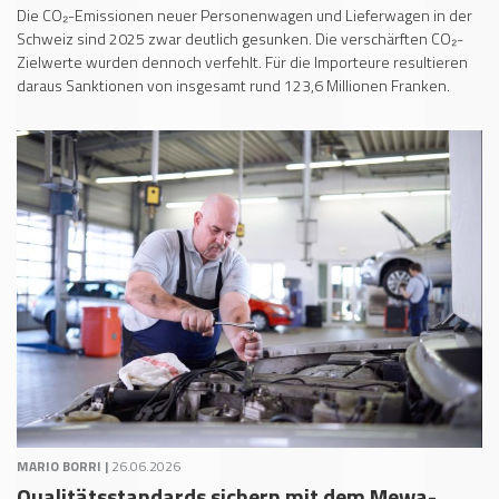
Die CO₂-Emissionen neuer Personenwagen und Lieferwagen in der
Schweiz sind 2025 zwar deutlich gesunken. Die verschärften CO₂-
Zielwerte wurden dennoch verfehlt. Für die Importeure resultieren
daraus Sanktionen von insgesamt rund 123,6 Millionen Franken.
MARIO BORRI |
26.06.2026
Qualitätsstandards sichern mit dem Mewa-