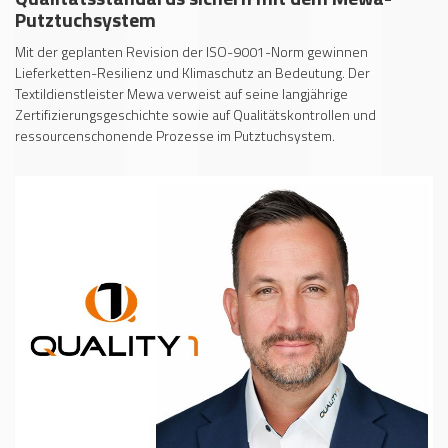
Putztuchsystem
Mit der geplanten Revision der ISO-9001-Norm gewinnen
Lieferketten-Resilienz und Klimaschutz an Bedeutung. Der
Textildienstleister Mewa verweist auf seine langjährige
Zertifizierungsgeschichte sowie auf Qualitätskontrollen und
ressourcenschonende Prozesse im Putztuchsystem.