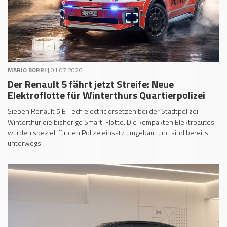
MARIO BORRI |
01.07.2026
Der Renault 5 fährt jetzt Streife: Neue
Elektroflotte für Winterthurs Quartierpolizei
Sieben Renault 5 E-Tech electric ersetzen bei der Stadtpolizei
Winterthur die bisherige Smart-Flotte. Die kompakten Elektroautos
wurden speziell für den Polizeieinsatz umgebaut und sind bereits
unterwegs.