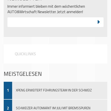
Immer informiert bleiben mit dem wöchentlichen
AUTO&Wirtschaft Newsletter. Jetzt anmelden!
QUICKLINKS
MEISTGELESEN
1
XPENG ERWEITERT FÜHRUNGSTEAM IN DER SCHWEIZ
2
SCHWEIZER AUTOMARKT IM JULI MIT BREMSSPUREN