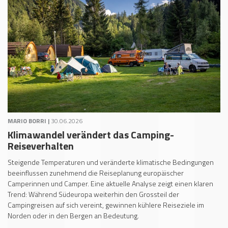
MARIO BORRI |
30.06.2026
Klimawandel verändert das Camping-
Reiseverhalten
Steigende Temperaturen und veränderte klimatische Bedingungen
beeinflussen zunehmend die Reiseplanung europäischer
Camperinnen und Camper. Eine aktuelle Analyse zeigt einen klaren
Trend: Während Südeuropa weiterhin den Grossteil der
Campingreisen auf sich vereint, gewinnen kühlere Reiseziele im
Norden oder in den Bergen an Bedeutung.