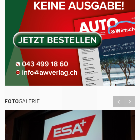
FOTO
GALERIE