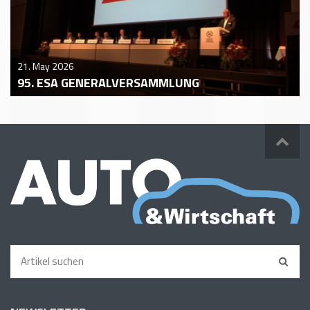
21. May 2026
95. ESA GENERALVERSAMMLUNG