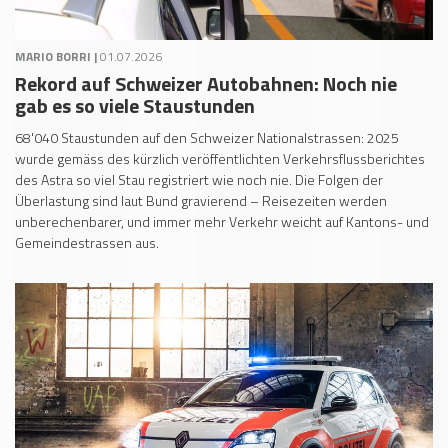
MARIO BORRI |
01.07.2026
Rekord auf Schweizer Autobahnen: Noch nie
gab es so viele Staustunden
68'040 Staustunden auf den Schweizer Nationalstrassen: 2025
wurde gemäss des kürzlich veröffentlichten Verkehrsflussberichtes
des Astra so viel Stau registriert wie noch nie. Die Folgen der
Überlastung sind laut Bund gravierend – Reisezeiten werden
unberechenbarer, und immer mehr Verkehr weicht auf Kantons- und
Gemeindestrassen aus.