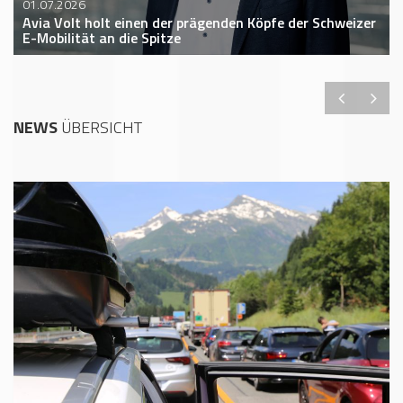
01.07.2026
Avia Volt holt einen der prägenden Köpfe der Schweizer
E-Mobilität an die Spitze
NEWS
ÜBERSICHT