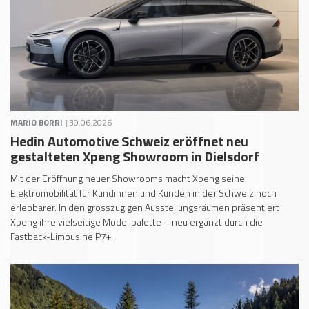
MARIO BORRI |
30.06.2026
Hedin Automotive Schweiz eröffnet neu
gestalteten Xpeng Showroom in Dielsdorf
Mit der Eröffnung neuer Showrooms macht Xpeng seine
Elektromobilität für Kundinnen und Kunden in der Schweiz noch
erlebbarer. In den grosszügigen Ausstellungsräumen präsentiert
Xpeng ihre vielseitige Modellpalette – neu ergänzt durch die
Fastback-Limousine P7+.