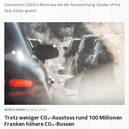
Convention 2026 in Montreux mit der Auszeichnung «Dealer of the
Year 2026» geehrt.
MARIO BORRI |
26.06.2026
Trotz weniger CO₂-Ausstoss rund 100 Millionen
Franken höhere CO₂-Bussen