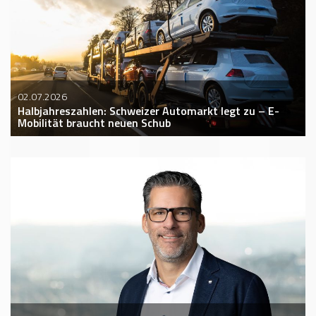
02.07.2026
Halbjahreszahlen: Schweizer Automarkt legt zu – E-
Mobilität braucht neuen Schub