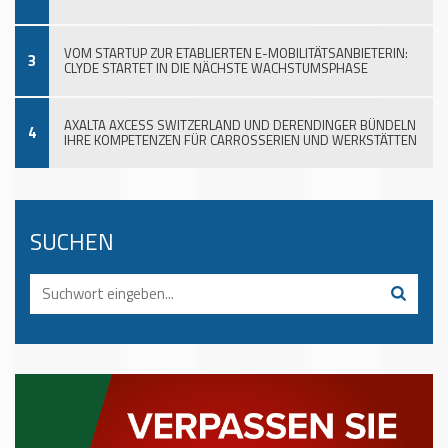
VOM STARTUP ZUR ETABLIERTEN E-MOBILITÄTSANBIETERIN:
3
CLYDE STARTET IN DIE NÄCHSTE WACHSTUMSPHASE
AXALTA AXCESS SWITZERLAND UND DERENDINGER BÜNDELN
4
IHRE KOMPETENZEN FÜR CARROSSERIEN UND WERKSTÄTTEN
SUCHEN