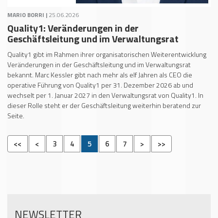
MARIO BORRI |
25.06.2026
Quality1: Veränderungen in der
Geschäftsleitung und im Verwaltungsrat
Quality1 gibt im Rahmen ihrer organisatorischen Weiterentwicklung
Veränderungen in der Geschäftsleitung und im Verwaltungsrat
bekannt. Marc Kessler gibt nach mehr als elf Jahren als CEO die
operative Führung von Quality1 per 31. Dezember 2026 ab und
wechselt per 1. Januar 2027 in den Verwaltungsrat von Quality1. In
dieser Rolle steht er der Geschäftsleitung weiterhin beratend zur
Seite.
<<
<
3
4
5
6
7
>
>>
NEWSLETTER