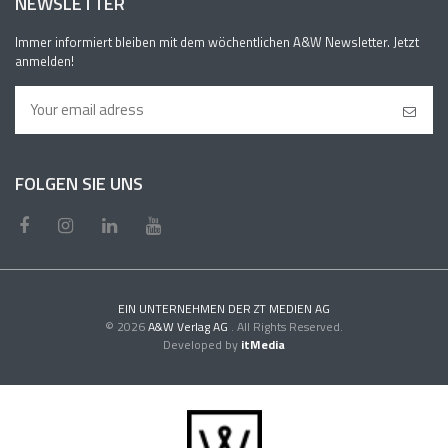
NEWSLETTER
Immer informiert bleiben mit dem wöchentlichen A&W Newsletter. Jetzt
anmelden!
FOLGEN SIE UNS
EIN UNTERNEHMEN DER ZT MEDIEN AG
© 2026
A&W Verlag AG
. All Rights Reserved.
Developed by
itMedia