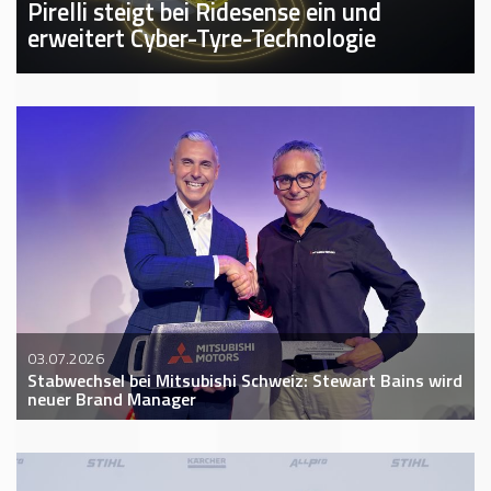
Pirelli steigt bei Ridesense ein und
erweitert Cyber-Tyre-Technologie
03.07.2026
Stabwechsel bei Mitsubishi Schweiz: Stewart Bains wird
neuer Brand Manager