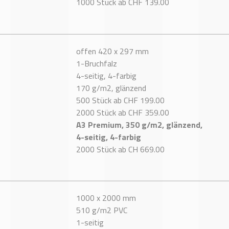
1000 Stück ab CHF 139.00
offen 420 x 297 mm
1-Bruchfalz
4-seitig, 4-farbig
170 g/m2, glänzend
500 Stück ab CHF 199.00
2000 Stück ab CHF 359.00
A3 Premium, 350 g/m2, glänzend,
4-seitig, 4-farbig
2000 Stück ab CH 669.00
1000 x 2000 mm
510 g/m2 PVC
1-seitig