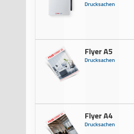
Drucksachen
Flyer A5
Drucksachen
Flyer A4
Drucksachen