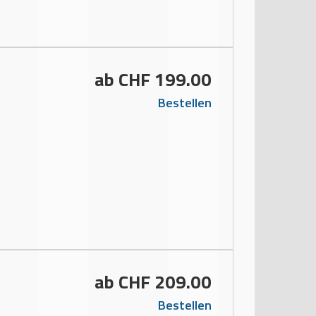
ab CHF 199.00
Bestellen
ab CHF 209.00
Bestellen