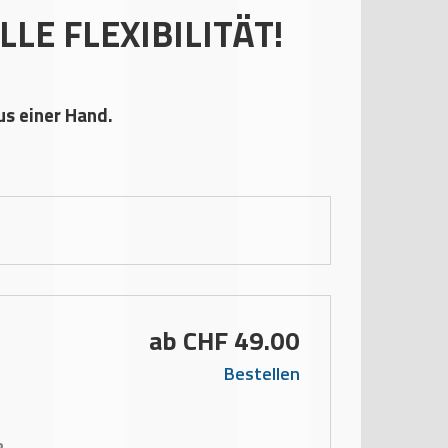
LE FLEXIBILITÄT!
aus einer Hand.
ab CHF 49.00
Bestellen