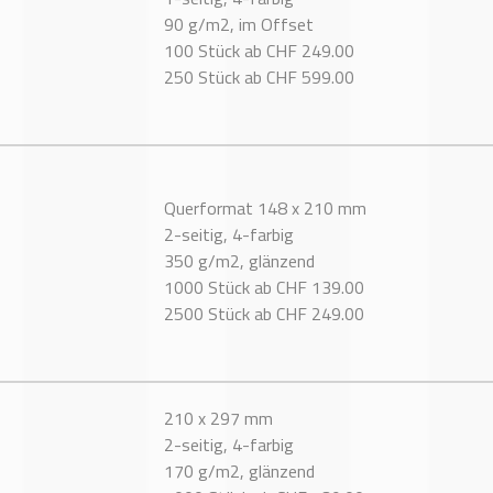
90 g/m2, im Offset
100 Stück ab CHF 249.00
250 Stück ab CHF 599.00
Querformat 148 x 210 mm
2-seitig, 4-farbig
350 g/m2, glänzend
1000 Stück ab CHF 139.00
2500 Stück ab CHF 249.00
210 x 297 mm
2-seitig, 4-farbig
170 g/m2, glänzend