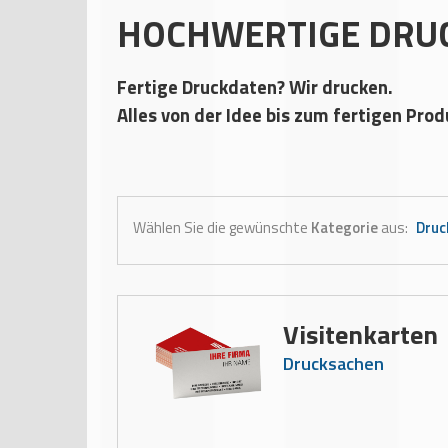
HOCHWERTIGE DRUCK
Fertige Druckdaten? Wir drucken.
Alles von der Idee bis zum fertigen Prod
Wählen Sie die gewünschte
Kategorie
aus:
Druc
Visitenkarten
Drucksachen