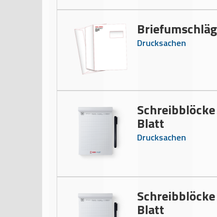
Briefumschläg
Drucksachen
Schreibblöcke
Blatt
Drucksachen
Schreibblöcke
Blatt