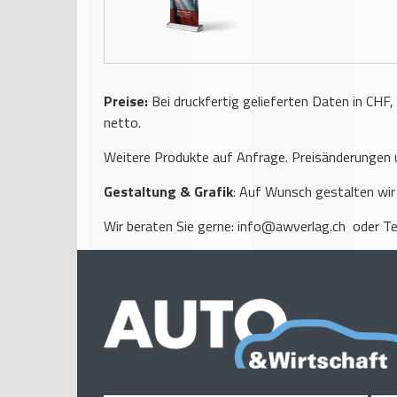
Preise:
Bei druckfertig gelieferten Daten in CHF,
netto.
Weitere Produkte auf Anfrage. Preisänderungen u
Gestaltung & Grafik
: Auf Wunsch gestalten wir
Wir beraten Sie gerne:
info@awverlag.ch
oder Te