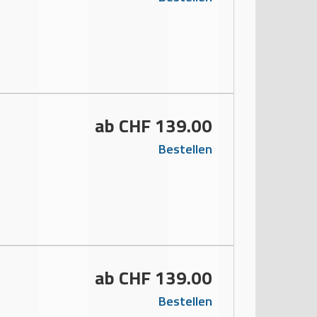
ab CHF 139.00
Bestellen
ab CHF 139.00
Bestellen