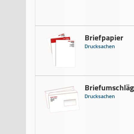
Briefpapier
Drucksachen
Briefumschläg
Drucksachen