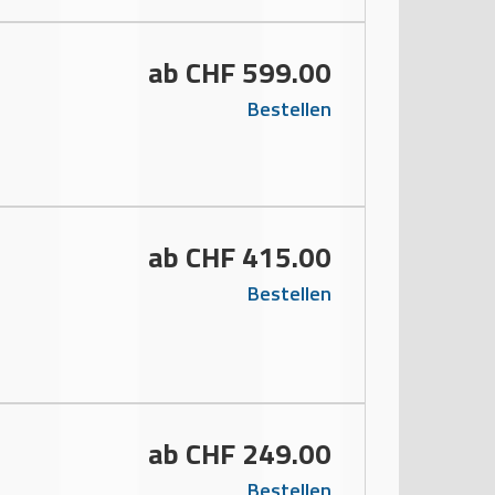
ab CHF 599.00
Bestellen
ab CHF 415.00
Bestellen
ab CHF 249.00
Bestellen