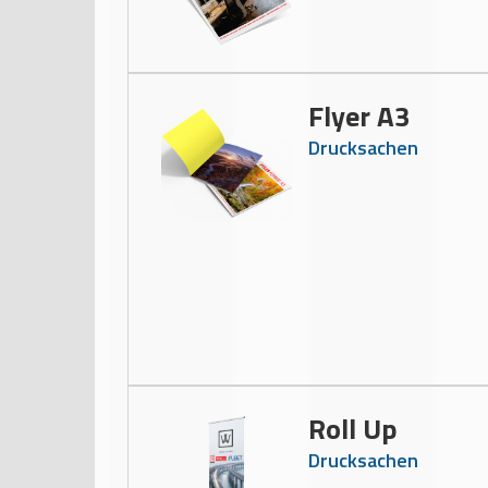
Flyer A3
Drucksachen
Roll Up
Drucksachen