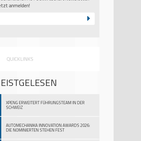
etzt anmelden!
QUICKLINKS
EISTGELESEN
XPENG ERWEITERT FÜHRUNGSTEAM IN DER
SCHWEIZ
AUTOMECHANIKA INNOVATION AWARDS 2026:
DIE NOMINIERTEN STEHEN FEST