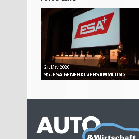
21. May 2026
95. ESA GENERALVERSAMMLUNG