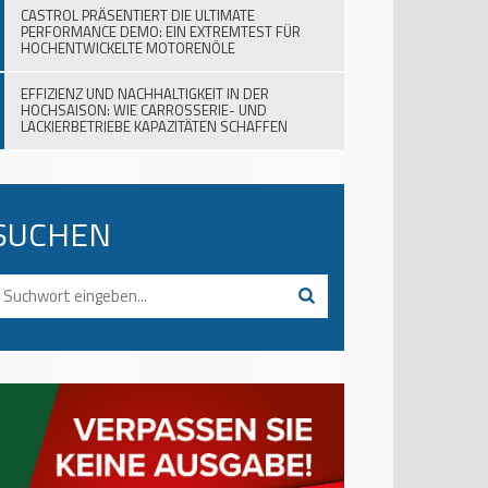
CASTROL PRÄSENTIERT DIE ULTIMATE
PERFORMANCE DEMO: EIN EXTREMTEST FÜR
HOCHENTWICKELTE MOTORENÖLE
EFFIZIENZ UND NACHHALTIGKEIT IN DER
HOCHSAISON: WIE CARROSSERIE- UND
LACKIERBETRIEBE KAPAZITÄTEN SCHAFFEN
SUCHEN