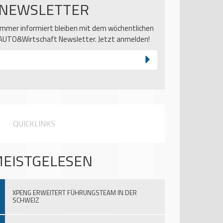
NEWSLETTER
Immer informiert bleiben mit dem wöchentlichen
AUTO&Wirtschaft Newsletter. Jetzt anmelden!
QUICKLINKS
EISTGELESEN
XPENG ERWEITERT FÜHRUNGSTEAM IN DER
SCHWEIZ