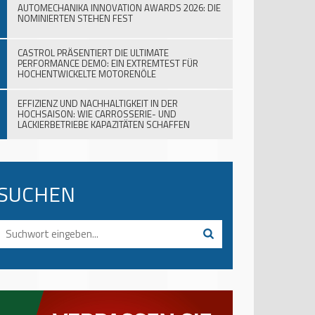
AUTOMECHANIKA INNOVATION AWARDS 2026: DIE
NOMINIERTEN STEHEN FEST
CASTROL PRÄSENTIERT DIE ULTIMATE
PERFORMANCE DEMO: EIN EXTREMTEST FÜR
HOCHENTWICKELTE MOTORENÖLE
EFFIZIENZ UND NACHHALTIGKEIT IN DER
HOCHSAISON: WIE CARROSSERIE- UND
LACKIERBETRIEBE KAPAZITÄTEN SCHAFFEN
SUCHEN