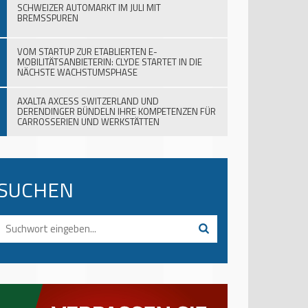
SCHWEIZER AUTOMARKT IM JULI MIT
BREMSSPUREN
VOM STARTUP ZUR ETABLIERTEN E-
MOBILITÄTSANBIETERIN: CLYDE STARTET IN DIE
NÄCHSTE WACHSTUMSPHASE
AXALTA AXCESS SWITZERLAND UND
DERENDINGER BÜNDELN IHRE KOMPETENZEN FÜR
CARROSSERIEN UND WERKSTÄTTEN
SUCHEN