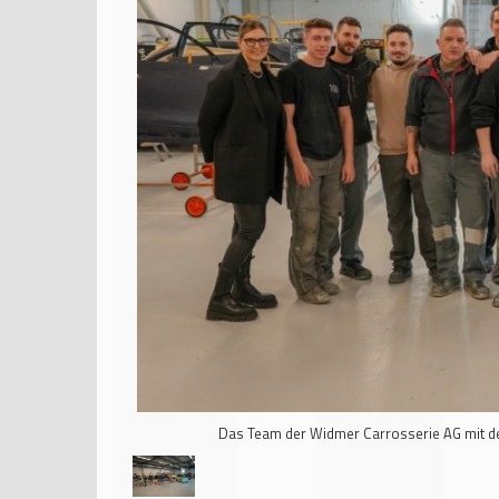
Das Team der Widmer Carrosserie AG mit den