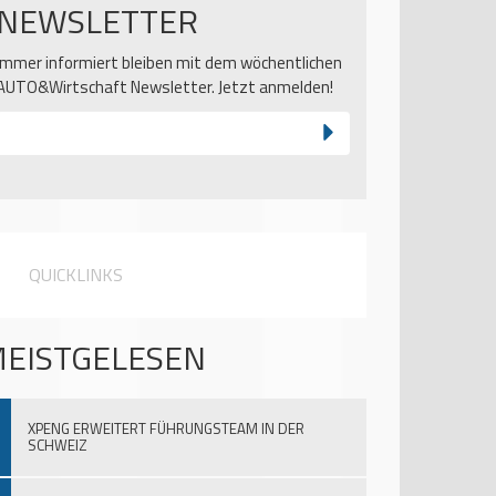
NEWSLETTER
Immer informiert bleiben mit dem wöchentlichen
AUTO&Wirtschaft Newsletter. Jetzt anmelden!
QUICKLINKS
EISTGELESEN
XPENG ERWEITERT FÜHRUNGSTEAM IN DER
SCHWEIZ