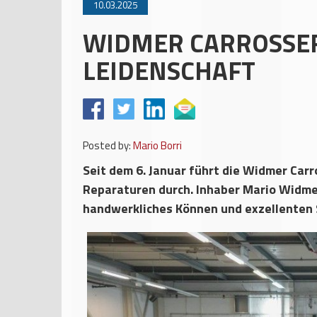
10.03.2025
WIDMER CARROSSER
LEIDENSCHAFT
Posted by:
Mario Borri
Seit dem 6. Januar führt die Widmer Car
Reparaturen durch. Inhaber Mario Widme
handwerkliches Können und exzellenten 