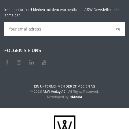
Immer informiert bleiben mit dem wöchentlichen A&W Newsletter. Jetzt
anmelden!
FOLGEN SIE UNS
EIN UNTERNEHMEN DER ZT MEDIEN AG
© 2026
A&W Verlag AG
. All Rights Reserved.
Developed by
itMedia