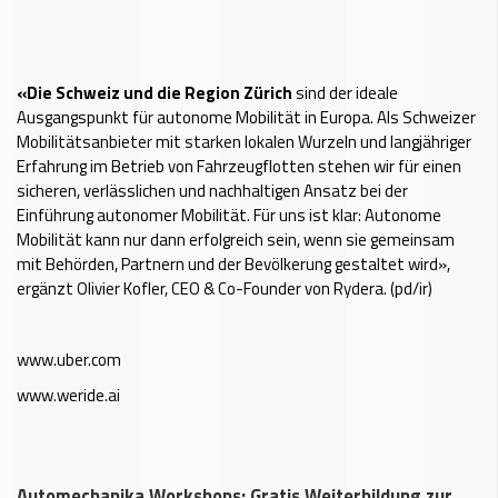
«Die Schweiz und die Region Zürich
sind der ideale
Ausgangspunkt für autonome Mobilität in Europa. Als Schweizer
Mobilitätsanbieter mit starken lokalen Wurzeln und langjähriger
Erfahrung im Betrieb von Fahrzeugflotten stehen wir für einen
sicheren, verlässlichen und nachhaltigen Ansatz bei der
Einführung autonomer Mobilität. Für uns ist klar: Autonome
Mobilität kann nur dann erfolgreich sein, wenn sie gemeinsam
mit Behörden, Partnern und der Bevölkerung gestaltet wird»,
ergänzt Olivier Kofler, CEO & Co-Founder von Rydera. (pd/ir)
www.uber.com
www.weride.ai
Automechanika Workshops: Gratis Weiterbildung zur