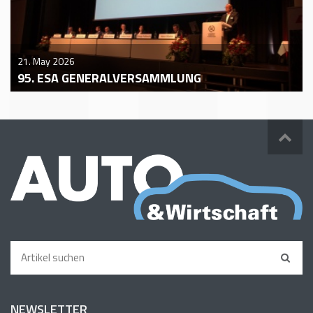
21. May 2026
95. ESA GENERALVERSAMMLUNG
NEWSLETTER