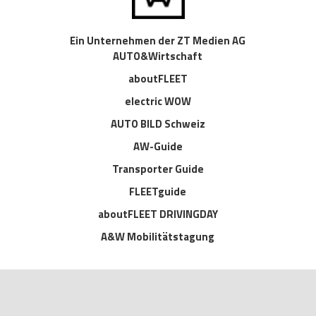
Ein Unternehmen der ZT Medien AG
AUTO&Wirtschaft
aboutFLEET
electric WOW
AUTO BILD Schweiz
AW-Guide
Transporter Guide
FLEETguide
aboutFLEET DRIVINGDAY
A&W Mobilitätstagung