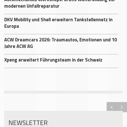
modernen Unfallreparatur
DKV Mobility und Shell erweitern Tankstellennetz in
Europa
ACW Dreamcars 2026: Traumautos, Emotionen und 10
Jahre ACW AG
Xpeng erweitert Führungsteam in der Schweiz
NEWSLETTER