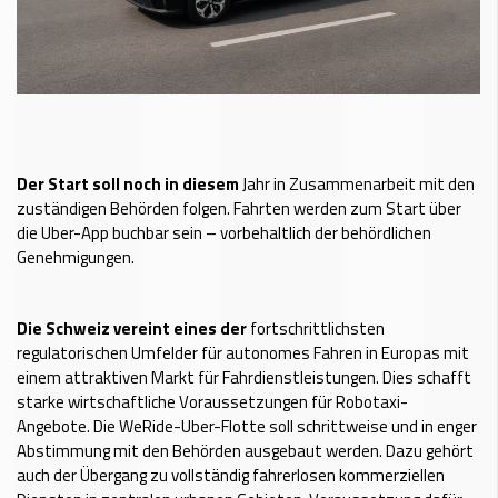
Der Start soll noch in diesem
Jahr in Zusammenarbeit mit den
zuständigen Behörden folgen. Fahrten werden zum Start über
die Uber-App buchbar sein – vorbehaltlich der behördlichen
Genehmigungen.
Die Schweiz vereint eines der
fortschrittlichsten
regulatorischen Umfelder für autonomes Fahren in Europas mit
einem attraktiven Markt für Fahrdienstleistungen. Dies schafft
starke wirtschaftliche Voraussetzungen für Robotaxi-
Angebote. Die WeRide-Uber-Flotte soll schrittweise und in enger
Abstimmung mit den Behörden ausgebaut werden. Dazu gehört
auch der Übergang zu vollständig fahrerlosen kommerziellen