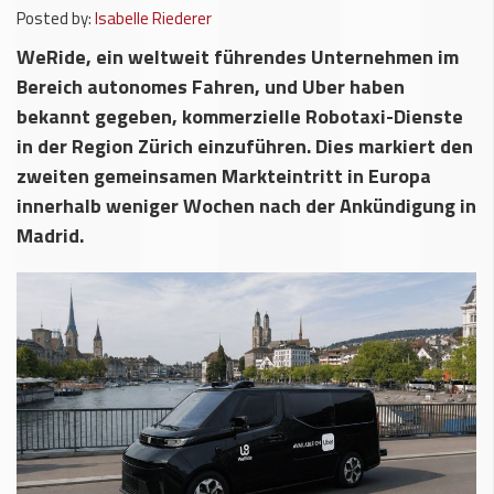
Posted by:
Isabelle Riederer
WeRide, ein weltweit führendes Unternehmen im
Bereich autonomes Fahren, und Uber haben
bekannt gegeben, kommerzielle Robotaxi-Dienste
in der Region Zürich einzuführen. Dies markiert den
zweiten gemeinsamen Markteintritt in Europa
innerhalb weniger Wochen nach der Ankündigung in
Madrid.