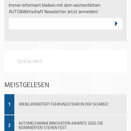
Immer informiert bleiben mit dem wöchentlichen
AUTO&Wirtschaft Newsletter. Jetzt anmelden!
QUICKLINKS
MEISTGELESEN
1
XPENG ERWEITERT FÜHRUNGSTEAM IN DER SCHWEIZ
AUTOMECHANIKA INNOVATION AWARDS 2026: DIE
2
NOMINIERTEN STEHEN FEST