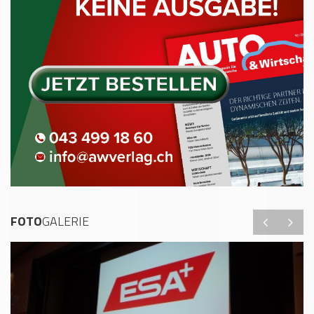
FOTO
GALERIE