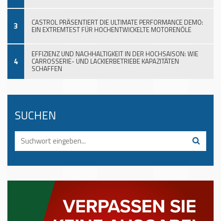
CASTROL PRÄSENTIERT DIE ULTIMATE PERFORMANCE DEMO:
3
EIN EXTREMTEST FÜR HOCHENTWICKELTE MOTORENÖLE
EFFIZIENZ UND NACHHALTIGKEIT IN DER HOCHSAISON: WIE
4
CARROSSERIE- UND LACKIERBETRIEBE KAPAZITÄTEN
SCHAFFEN
SUCHEN