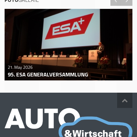
21. May 2026
95. ESA GENERALVERSAMMLUNG