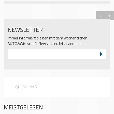
NEWSLETTER
Immer informiert bleiben mit dem wöchentlichen
AUTO&Wirtschaft Newsletter. Jetzt anmelden!
QUICKLINKS
MEISTGELESEN