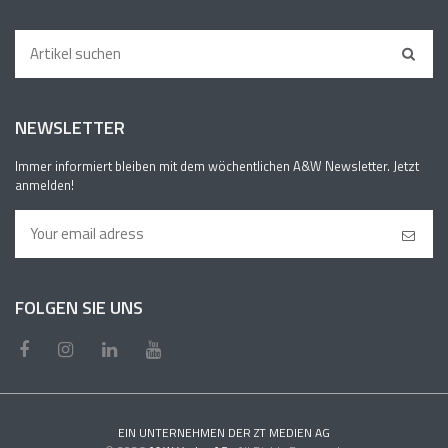
NEWSLETTER
Immer informiert bleiben mit dem wöchentlichen A&W Newsletter. Jetzt
anmelden!
FOLGEN SIE UNS
EIN UNTERNEHMEN DER ZT MEDIEN AG