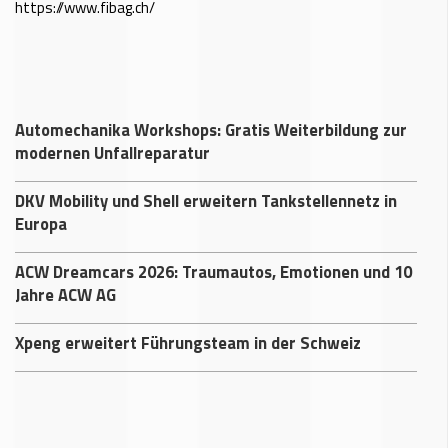
https://www.fibag.ch/
Automechanika Workshops: Gratis Weiterbildung zur
modernen Unfallreparatur
DKV Mobility und Shell erweitern Tankstellennetz in
Europa
ACW Dreamcars 2026: Traumautos, Emotionen und 10
Jahre ACW AG
Xpeng erweitert Führungsteam in der Schweiz