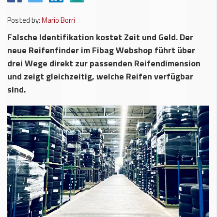
Posted by:
Mario Borri
Falsche Identifikation kostet Zeit und Geld. Der
neue Reifenfinder im Fibag Webshop führt über
drei Wege direkt zur passenden Reifendimension
und zeigt gleichzeitig, welche Reifen verfügbar
sind.