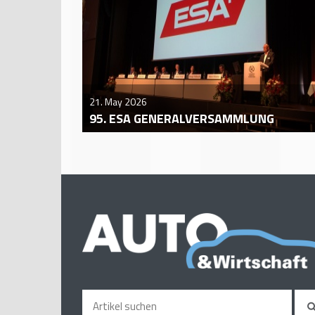
21. May 2026
95. ESA GENERALVERSAMMLUNG