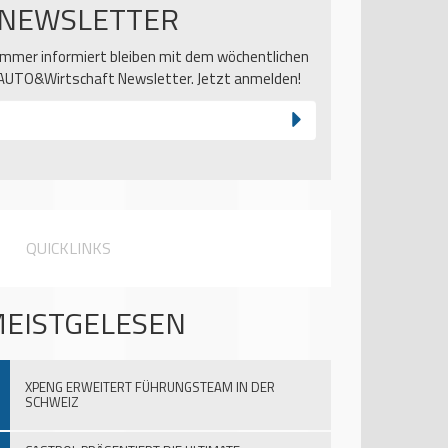
NEWSLETTER
Immer informiert bleiben mit dem wöchentlichen
AUTO&Wirtschaft Newsletter. Jetzt anmelden!
QUICKLINKS
EISTGELESEN
XPENG ERWEITERT FÜHRUNGSTEAM IN DER
SCHWEIZ