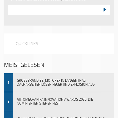
QUICKLINKS
MEISTGELESEN
GROSSBRAND BEI MOTOREX IN LANGENTHAL:
1
DACHARBEITEN LÖSEN FEUER UND EXPLOSION AUS
AUTOMECHANIKA INNOVATION AWARDS 2026: DIE
2
NOMINIERTEN STEHEN FEST