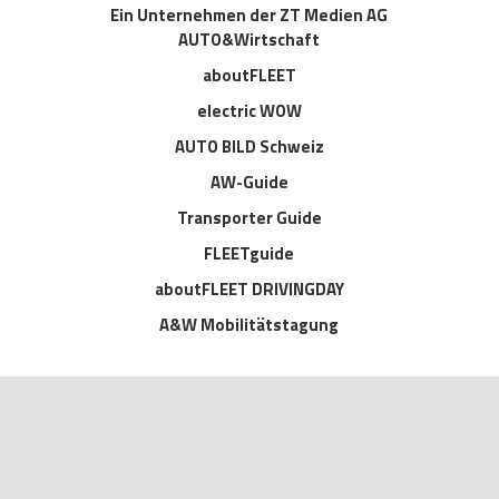
Ein Unternehmen der ZT Medien AG
AUTO&Wirtschaft
aboutFLEET
electric WOW
AUTO BILD Schweiz
AW-Guide
Transporter Guide
FLEETguide
aboutFLEET DRIVINGDAY
A&W Mobilitätstagung