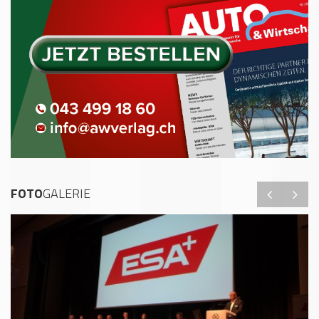
FOTO
GALERIE