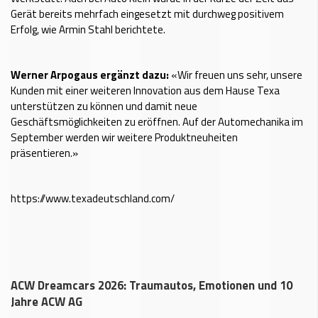
Gerät bereits mehrfach eingesetzt mit durchweg positivem
Erfolg, wie Armin Stahl berichtete.
Werner Arpogaus ergänzt dazu:
«Wir freuen uns sehr, unsere
Kunden mit einer weiteren Innovation aus dem Hause Texa
unterstützen zu können und damit neue
Geschäftsmöglichkeiten zu eröffnen. Auf der Automechanika im
September werden wir weitere Produktneuheiten
präsentieren.»
https://www.texadeutschland.com/
ACW Dreamcars 2026: Traumautos, Emotionen und 10
Jahre ACW AG