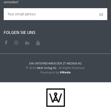
anmelden!
FOLGEN SIE UNS
EIN UNTERNEHMEN DER ZT MEDIEN AG
© 2026
A&W Verlag AG
. All Rights Reserved.
Developed by
itMedia