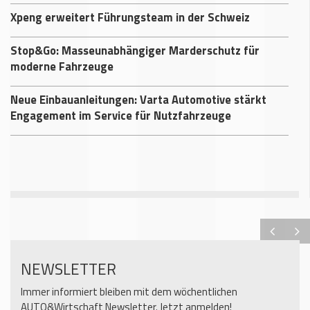
Xpeng erweitert Führungsteam in der Schweiz
Stop&Go: Masseunabhängiger Marderschutz für
moderne Fahrzeuge
Neue Einbauanleitungen: Varta Automotive stärkt
Engagement im Service für Nutzfahrzeuge
NEWSLETTER
Immer informiert bleiben mit dem wöchentlichen
AUTO&Wirtschaft Newsletter. Jetzt anmelden!