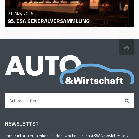
21. May 2026
95. ESA GENERALVERSAMMLUNG
NEWSLETTER
Immer informiert bleiben mit dem wöchentlichen A&W Newsletter. Jetzt