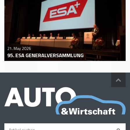
21. May 2026
95. ESA GENERALVERSAMMLUNG