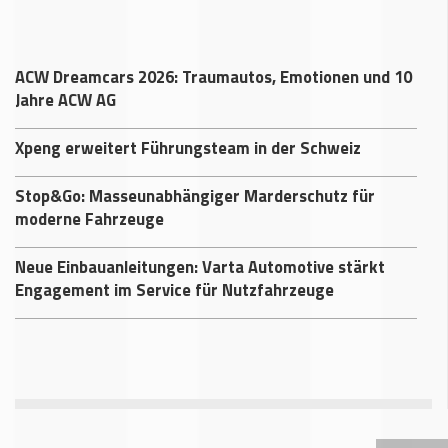
ACW Dreamcars 2026: Traumautos, Emotionen und 10
Jahre ACW AG
Xpeng erweitert Führungsteam in der Schweiz
Stop&Go: Masseunabhängiger Marderschutz für
moderne Fahrzeuge
Neue Einbauanleitungen: Varta Automotive stärkt
Engagement im Service für Nutzfahrzeuge