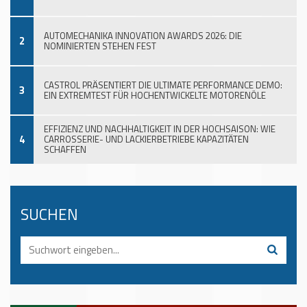
AUTOMECHANIKA INNOVATION AWARDS 2026: DIE
2
NOMINIERTEN STEHEN FEST
CASTROL PRÄSENTIERT DIE ULTIMATE PERFORMANCE DEMO:
3
EIN EXTREMTEST FÜR HOCHENTWICKELTE MOTORENÖLE
EFFIZIENZ UND NACHHALTIGKEIT IN DER HOCHSAISON: WIE
4
CARROSSERIE- UND LACKIERBETRIEBE KAPAZITÄTEN
SCHAFFEN
SUCHEN