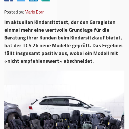
Posted by:
Mario Borri
Im aktuellen Kindersitztest, der den Garagisten
einmal mehr eine wertvolle Grundlage für die
Beratung ihrer Kunden beim Kindersitzkauf bietet,
hat der TCS 26 neue Modelle geprüft. Das Ergebnis
fällt insgesamt positiv aus, wobei ein Modell mit
«nicht empfehlenswert» abschneidet.