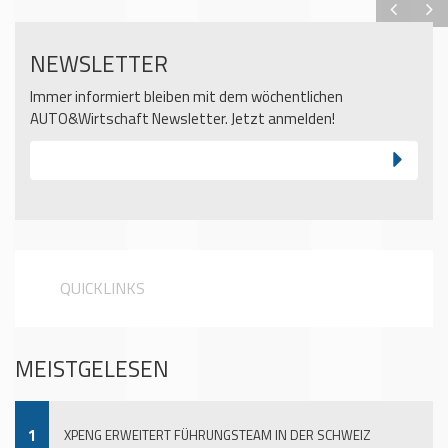
NEWSLETTER
Immer informiert bleiben mit dem wöchentlichen
AUTO&Wirtschaft Newsletter. Jetzt anmelden!
QUICKLINKS
MEISTGELESEN
1
XPENG ERWEITERT FÜHRUNGSTEAM IN DER SCHWEIZ