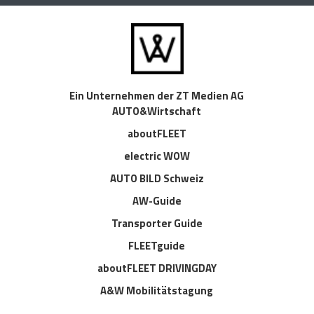
Ein Unternehmen der ZT Medien AG
AUTO&Wirtschaft
aboutFLEET
electric WOW
AUTO BILD Schweiz
AW-Guide
Transporter Guide
FLEETguide
aboutFLEET DRIVINGDAY
A&W Mobilitätstagung