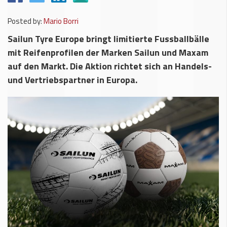
Posted by:
Mario Borri
Sailun Tyre Europe bringt limitierte Fussballbälle
mit Reifenprofilen der Marken Sailun und Maxam
auf den Markt. Die Aktion richtet sich an Handels-
und Vertriebspartner in Europa.