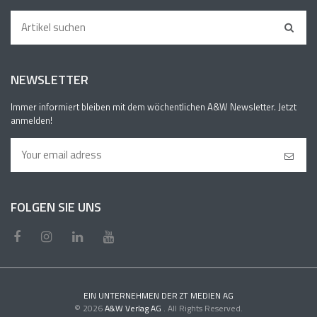
NEWSLETTER
Immer informiert bleiben mit dem wöchentlichen A&W Newsletter. Jetzt
anmelden!
FOLGEN SIE UNS
EIN UNTERNEHMEN DER ZT MEDIEN AG
© 2026
A&W Verlag AG
. All Rights Reserved.