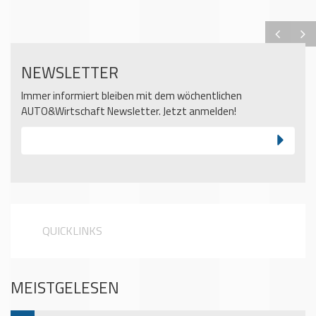
NEWSLETTER
Immer informiert bleiben mit dem wöchentlichen
AUTO&Wirtschaft Newsletter. Jetzt anmelden!
QUICKLINKS
MEISTGELESEN