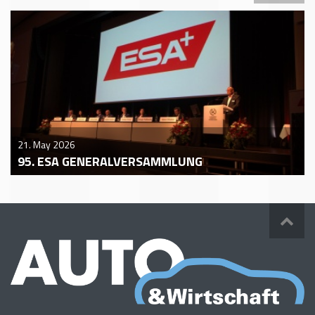
21. May 2026
95. ESA GENERALVERSAMMLUNG