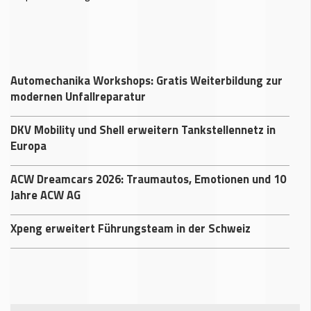
Automechanika Workshops: Gratis Weiterbildung zur
modernen Unfallreparatur
DKV Mobility und Shell erweitern Tankstellennetz in
Europa
ACW Dreamcars 2026: Traumautos, Emotionen und 10
Jahre ACW AG
Xpeng erweitert Führungsteam in der Schweiz