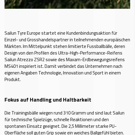
Sailun Tyre Europe startet eine Kundenbindungsaktion für
Einzel- und Grosshandelspartner in teilnehmenden europäischen
Märkten. Im Mittelpunkt stehen limitierte Fussballbälle, deren
Design von den Profilen des Ultra-High-Performance-Reifens
Sailun Atrezzo ZSR2 sowie des Maxam-Erdbewegungsreifens
MS401 inspiriert ist. Damit verbindet das Unternehmen nach
eigenen Angaben Technologie, Innovation und Sport in einem
Produkt.
Fokus auf Handling und Haltbarkeit
Die Trainingsbälle wiegen rund 310 Gramm und sind laut Sailun
für technische Spielzüge, schnelle Reaktionen und den
spontanen Einsatz geeignet. Die 2,5 Millimeter starke PU-
Oberfläche soll guten Grip sowie ein weiches Ballgefühl bieten.