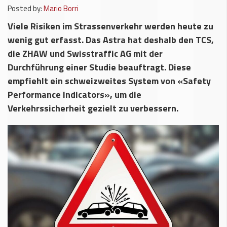
Posted by:
Mario Borri
Viele Risiken im Strassenverkehr werden heute zu
wenig gut erfasst. Das Astra hat deshalb den TCS,
die ZHAW und Swisstraffic AG mit der
Durchführung einer Studie beauftragt. Diese
empfiehlt ein schweizweites System von «Safety
Performance Indicators», um die
Verkehrssicherheit gezielt zu verbessern.