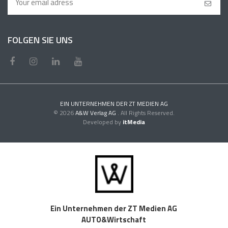
FOLGEN SIE UNS
EIN UNTERNEHMEN DER ZT MEDIEN AG
© 2026
A&W Verlag AG
. All Rights Reserved.
Developed by
itMedia
Ein Unternehmen der ZT Medien AG
AUTO&Wirtschaft