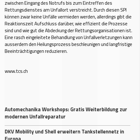
zwischen Eingang des Notrufs bis zum Eintreffen des
Rettungsdienstes am Unfallort verstreicht. Durch diesen SPI
können zwar keine Unfälle vermieden werden, allerdings gibt die
Reaktionszeit Aufschluss darüber, wie effizient die Prozesse
sind und wie gut die Abdeckung der Rettungsorganisationen ist.
Eine rasch eingeleitete Behandlung von Unfallverletzungen kann
ausserdem den Heilungsprozess beschleunigen und langfristige
Beeinträchtigungen reduzieren.
www.tcs.ch
Automechanika Workshops: Gratis Weiterbildung zur
modernen Unfallreparatur
DKV Mobility und Shell erweitern Tankstellennetz in
Europa