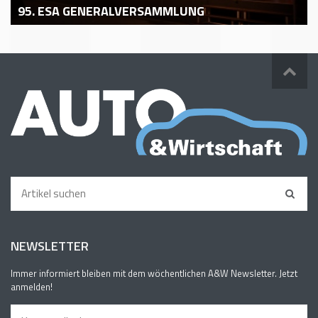
95. ESA GENERALVERSAMMLUNG
NEWSLETTER
Immer informiert bleiben mit dem wöchentlichen A&W Newsletter. Jetzt
anmelden!