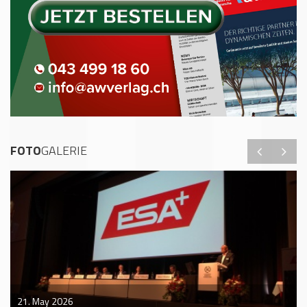
FOTO
GALERIE
21. May 2026