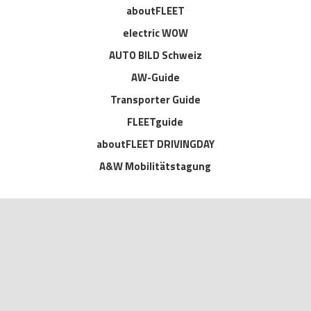
aboutFLEET
electric WOW
AUTO BILD Schweiz
AW-Guide
Transporter Guide
FLEETguide
aboutFLEET DRIVINGDAY
A&W Mobilitätstagung