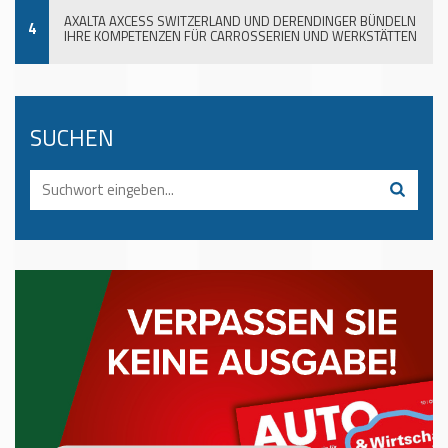
AXALTA AXCESS SWITZERLAND UND DERENDINGER BÜNDELN
4
IHRE KOMPETENZEN FÜR CARROSSERIEN UND WERKSTÄTTEN
SUCHEN