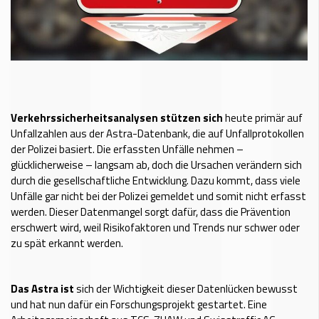
Verkehrssicherheitsanalysen stützen sich
heute primär auf
Unfallzahlen aus der Astra-Datenbank, die auf Unfallprotokollen
der Polizei basiert. Die erfassten Unfälle nehmen –
glücklicherweise – langsam ab, doch die Ursachen verändern sich
durch die gesellschaftliche Entwicklung. Dazu kommt, dass viele
Unfälle gar nicht bei der Polizei gemeldet und somit nicht erfasst
werden. Dieser Datenmangel sorgt dafür, dass die Prävention
erschwert wird, weil Risikofaktoren und Trends nur schwer oder
zu spät erkannt werden.
Das Astra ist
sich der Wichtigkeit dieser Datenlücken bewusst
und hat nun dafür ein Forschungsprojekt gestartet. Eine