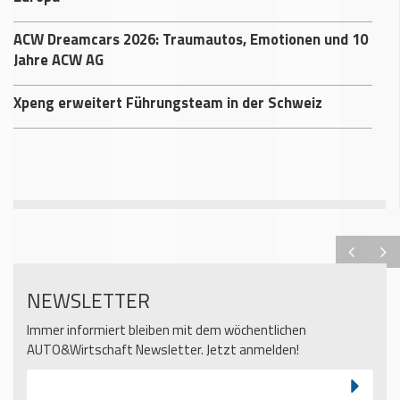
ACW Dreamcars 2026: Traumautos, Emotionen und 10
Jahre ACW AG
Xpeng erweitert Führungsteam in der Schweiz
NEWSLETTER
Immer informiert bleiben mit dem wöchentlichen
AUTO&Wirtschaft Newsletter. Jetzt anmelden!