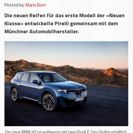
Posted by:
Mario Borri
Die neuen Reifen für das erste Modell der «Neuen
Klasse» entwickelte Pirelli gemeinsam mit dem
Münchner Automobilhersteller.
Der neue BMW iX3 ist wahlweise mit zwei Pirelli P Zero Reifen erhältlich.