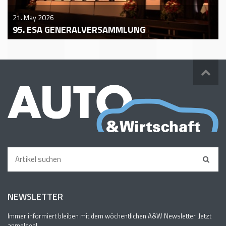
21. May 2026
95. ESA GENERALVERSAMMLUNG
NEWSLETTER
Immer informiert bleiben mit dem wöchentlichen A&W Newsletter. Jetzt
anmelden!