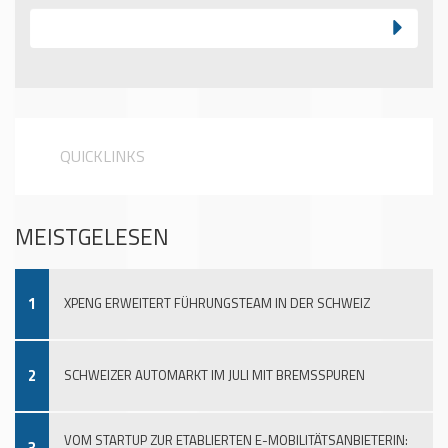
QUICKLINKS
MEISTGELESEN
1
XPENG ERWEITERT FÜHRUNGSTEAM IN DER SCHWEIZ
2
SCHWEIZER AUTOMARKT IM JULI MIT BREMSSPUREN
VOM STARTUP ZUR ETABLIERTEN E-MOBILITÄTSANBIETERIN:
3