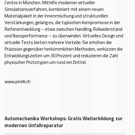
Centre in München. Mithilfe moderner virtueller
Simulationsverfahren, kombiniert mit einem neuen
Materialpaket in der Innenmischung und strukturellen
Verstärkungen, gelang es, die typischen Kompromisse in der
Reifenentwicklung – etwa zwischen Handling, Rollwiderstand
und Nassperformance – zu überwinden. Virtuelles Design und
virtuelle Tests bieten mehrere Vorteile: Sie erhöhen die
Präzision gegenüber herkömmlichen Methoden, verkürzen die
Entwicklungszeiten um 30 Prozent und reduzieren die Zahl
physischer Prototypen um rund ein Drittel.
www.pirelli.ch
Automechanika Workshops: Gratis Weiterbildung zur
modernen Unfallreparatur