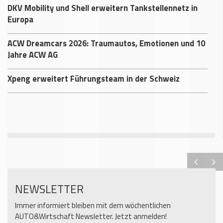
DKV Mobility und Shell erweitern Tankstellennetz in
Europa
ACW Dreamcars 2026: Traumautos, Emotionen und 10
Jahre ACW AG
Xpeng erweitert Führungsteam in der Schweiz
NEWSLETTER
Immer informiert bleiben mit dem wöchentlichen
AUTO&Wirtschaft Newsletter. Jetzt anmelden!