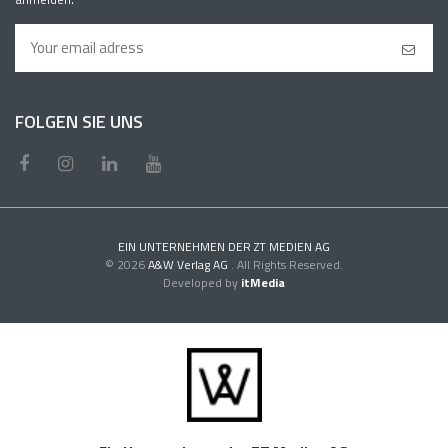
FOLGEN SIE UNS
EIN UNTERNEHMEN DER ZT MEDIEN AG
© 2026
A&W Verlag AG
. All Rights Reserved.
Developed by
itMedia