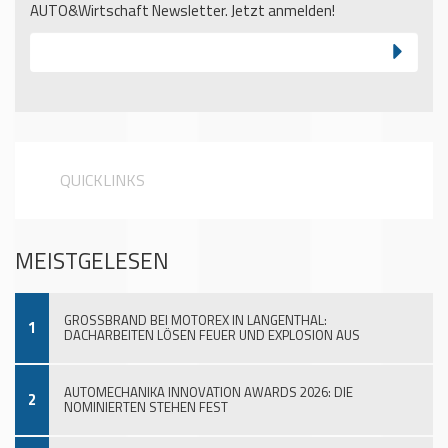
AUTO&Wirtschaft Newsletter. Jetzt anmelden!
QUICKLINKS
MEISTGELESEN
GROSSBRAND BEI MOTOREX IN LANGENTHAL:
1
DACHARBEITEN LÖSEN FEUER UND EXPLOSION AUS
AUTOMECHANIKA INNOVATION AWARDS 2026: DIE
2
NOMINIERTEN STEHEN FEST