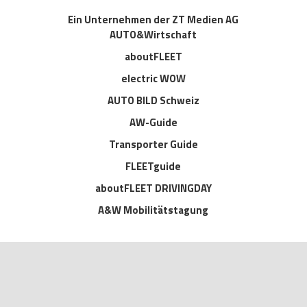
Ein Unternehmen der ZT Medien AG
AUTO&Wirtschaft
aboutFLEET
electric WOW
AUTO BILD Schweiz
AW-Guide
Transporter Guide
FLEETguide
aboutFLEET DRIVINGDAY
A&W Mobilitätstagung