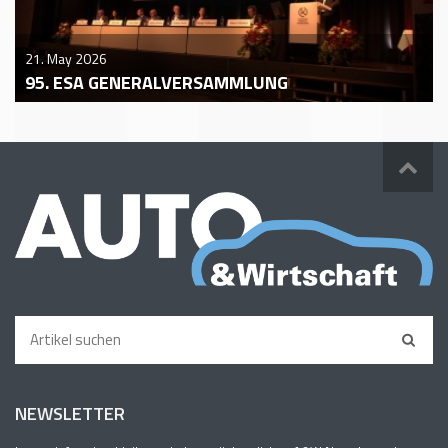
21. May 2026
95. ESA GENERALVERSAMMLUNG
NEWSLETTER