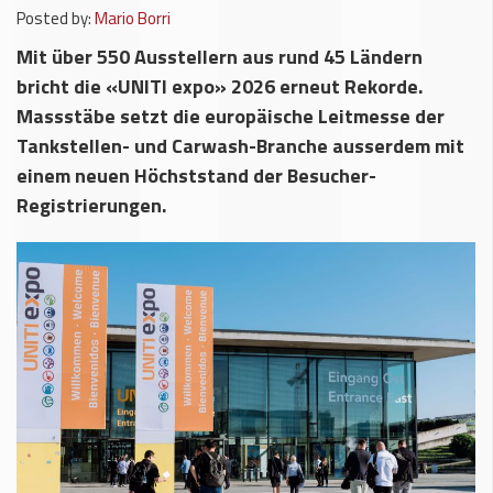
Posted by:
Mario Borri
Mit über 550 Ausstellern aus rund 45 Ländern
bricht die «UNITI expo» 2026 erneut Rekorde.
Massstäbe setzt die europäische Leitmesse der
Tankstellen- und Carwash-Branche ausserdem mit
einem neuen Höchststand der Besucher-
Registrierungen.