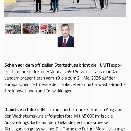
Schon vor dem
offiziellen Startschuss bricht die «UNITI expo»
gleich mehrere Rekorde: Mehr als 550 Aussteller aus rund 45
Ländern präsentieren vom 19. bis zum 21. Mai 2026 auf der
europäischen Leitmesse der Tankstellen- und Carwash-Branche
ihre Innovationen und Entwicklungen.
Damit setzt die
«UNITI expo» auch zu ihrer sechsten Ausgabe
den Wachstumskurs erfolgreich fort. Mit 45’000 m² ist die
Ausstellungsfläche auf dem Gelände der Landesmesse
Stuttgart so gross wie nie. Die Fläche der Future Mobility Lounge