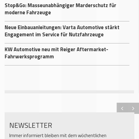
Stop&Go: Masseunabhängiger Marderschutz für
moderne Fahrzeuge
Neue Einbauanleitungen: Varta Automotive stärkt
Engagement im Service für Nutzfahrzeuge
KW Automotive neu mit Reiger Aftermarket-
Fahrwerksprogramm
NEWSLETTER
Immer informiert bleiben mit dem wöchentlichen