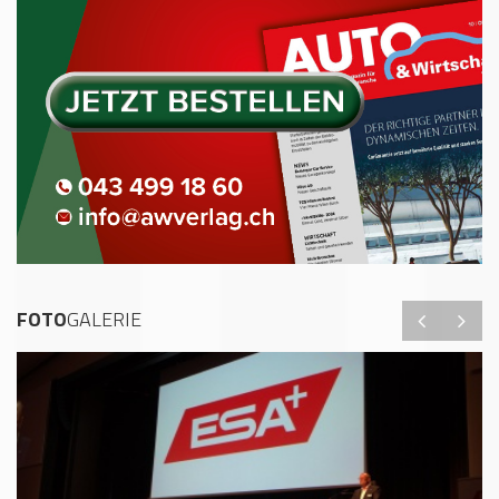
FOTO
GALERIE