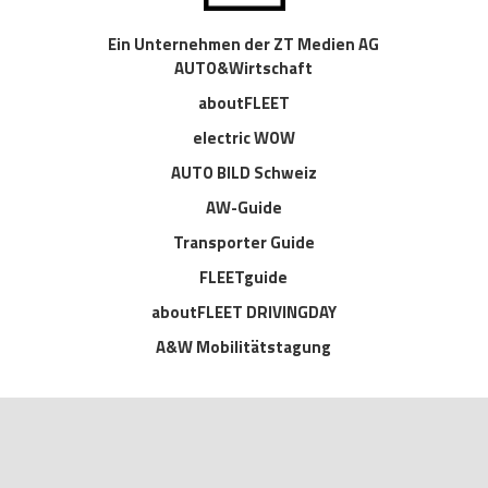
Ein Unternehmen der ZT Medien AG
AUTO&Wirtschaft
aboutFLEET
electric WOW
AUTO BILD Schweiz
AW-Guide
Transporter Guide
FLEETguide
aboutFLEET DRIVINGDAY
A&W Mobilitätstagung