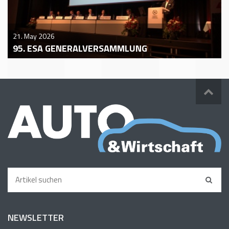
21. May 2026
95. ESA GENERALVERSAMMLUNG
NEWSLETTER