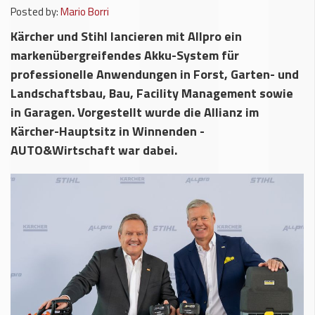
Posted by:
Mario Borri
Kärcher und Stihl lancieren mit Allpro ein
markenübergreifendes Akku-System für
professionelle Anwendungen in Forst, Garten- und
Landschaftsbau, Bau, Facility Management sowie
in Garagen. Vorgestellt wurde die Allianz im
Kärcher-Hauptsitz in Winnenden -
AUTO&Wirtschaft war dabei.