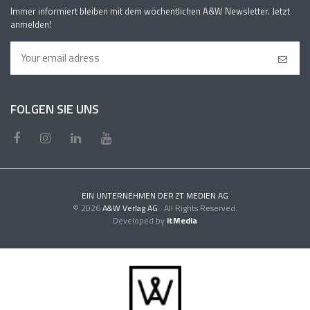
Immer informiert bleiben mit dem wöchentlichen A&W Newsletter. Jetzt
anmelden!
FOLGEN SIE UNS
EIN UNTERNEHMEN DER ZT MEDIEN AG
© 2026
A&W Verlag AG
. All Rights Reserved.
Developed by
itMedia