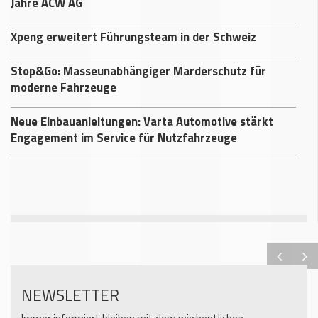
Jahre ACW AG
Xpeng erweitert Führungsteam in der Schweiz
Stop&Go: Masseunabhängiger Marderschutz für
moderne Fahrzeuge
Neue Einbauanleitungen: Varta Automotive stärkt
Engagement im Service für Nutzfahrzeuge
NEWSLETTER