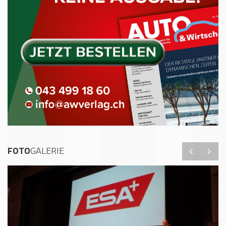
FOTO
GALERIE