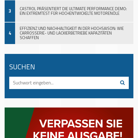
CASTROL PRÄSENTIERT DIE ULTIMATE PERFORMANCE DEMO:
3
EIN EXTREMTEST FÜR HOCHENTWICKELTE MOTORENÖLE
EFFIZIENZ UND NACHHALTIGKEIT IN DER HOCHSAISON: WIE
4
CARROSSERIE- UND LACKIERBETRIEBE KAPAZITÄTEN
SCHAFFEN
SUCHEN