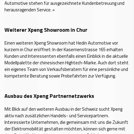
Automotive stehen für ausgezeichnete Kundenbetreuung und
herausragenden Service. »
Weiterer Xpeng Showroom in Chur
Einen weiteren Xpeng Showroom hat Hedin Automotive vor
kurzem in Chur eröffnet: In der Kasernenstrasse 165 erhalten
Kunden und Interessenten ebenfalls einen Einblick in die aktuelle
Modellpalette der chinesischen Hightech-Marke. Auch dort steht
ein eigenes Team von Verkaufsberatern für eine persönliche und
kompetente Beratung sowie Probefahrten zur Verfügung.
Ausbau des Xpeng Partnernetzwerks
Mit Blick auf den weiteren Ausbau in der Schweiz sucht Xpeng
aktiv nach zusätzlichen Handels- und Servicepartnern.
Interessierte Unternehmen, die gemeinsam mit uns die Zukunft
der Elektromobilität gestalten möchten, können sich gerne mit