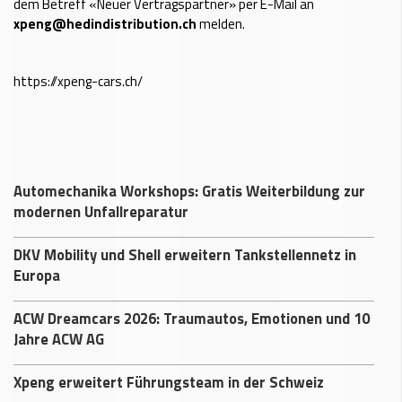
dem Betreff «Neuer Vertragspartner» per E-Mail an
xpeng@hedindistribution.ch
melden.
https://xpeng-cars.ch/
Automechanika Workshops: Gratis Weiterbildung zur
modernen Unfallreparatur
DKV Mobility und Shell erweitern Tankstellennetz in
Europa
ACW Dreamcars 2026: Traumautos, Emotionen und 10
Jahre ACW AG
Xpeng erweitert Führungsteam in der Schweiz