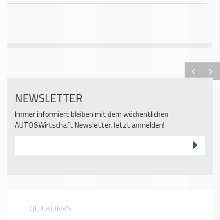
NEWSLETTER
Immer informiert bleiben mit dem wöchentlichen
AUTO&Wirtschaft Newsletter. Jetzt anmelden!
QUICKLINKS