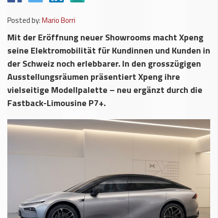
Posted by:
Mario Borri
Mit der Eröffnung neuer Showrooms macht Xpeng
seine Elektromobilität für Kundinnen und Kunden in
der Schweiz noch erlebbarer. In den grosszügigen
Ausstellungsräumen präsentiert Xpeng ihre
vielseitige Modellpalette – neu ergänzt durch die
Fastback-Limousine P7+.