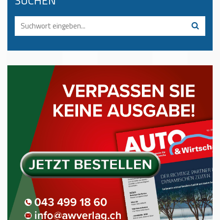
SUCHEN