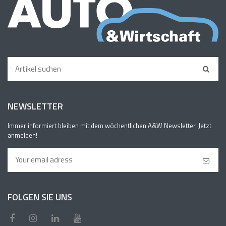
NEWSLETTER
Immer informiert bleiben mit dem wöchentlichen A&W Newsletter. Jetzt
anmelden!
FOLGEN SIE UNS