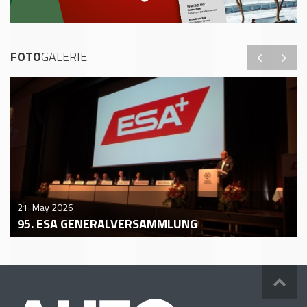
FOTO
GALERIE
21. May 2026
95. ESA GENERALVERSAMMLUNG