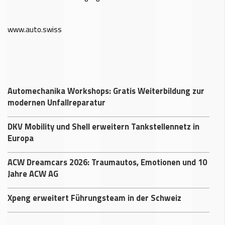
www.auto.swiss
Automechanika Workshops: Gratis Weiterbildung zur
modernen Unfallreparatur
DKV Mobility und Shell erweitern Tankstellennetz in
Europa
ACW Dreamcars 2026: Traumautos, Emotionen und 10
Jahre ACW AG
Xpeng erweitert Führungsteam in der Schweiz