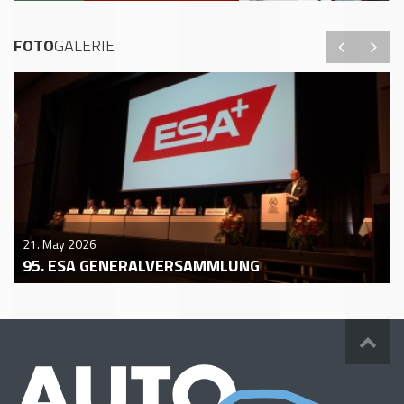
FOTO
GALERIE
21. May 2026
95. ESA GENERALVERSAMMLUNG