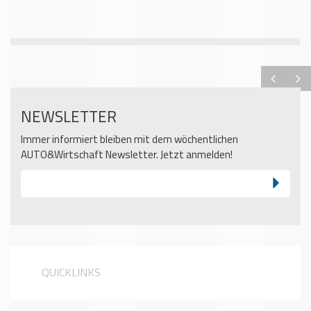
NEWSLETTER
Immer informiert bleiben mit dem wöchentlichen
AUTO&Wirtschaft Newsletter. Jetzt anmelden!
QUICKLINKS