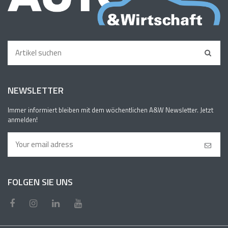
NEWSLETTER
Immer informiert bleiben mit dem wöchentlichen A&W Newsletter. Jetzt
anmelden!
FOLGEN SIE UNS