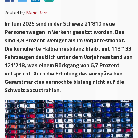
Posted by:
Mario Borri
Im Juni 2025 sind in der Schweiz 21'810 neue
Personenwagen in Verkehr gesetzt worden. Das
sind 3,9 Prozent weniger als im Vorjahresmonat.
Die kumulierte Halbjahresbilanz bleibt mit 113’133
Fahrzeugen deutlich unter dem Vorjahresstand von
121’218, was einem Rückgang von 6,7 Prozent
entspricht. Auch die Erholung des europäischen
Gesamtmarktes vermochte bislang nicht auf die
Schweiz abzustrahlen.