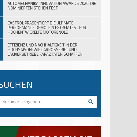
AUTOMECHANIKA INNOVATION AWARDS 2026: DIE
NOMINIERTEN STEHEN FEST
CASTROL PRÄSENTIERT DIE ULTIMATE
PERFORMANCE DEMO: EIN EXTREMTEST FÜR
HOCHENTWICKELTE MOTORENÖLE
EFFIZIENZ UND NACHHALTIGKEIT IN DER
HOCHSAISON: WIE CARROSSERIE- UND
LACKIERBETRIEBE KAPAZITÄTEN SCHAFFEN
SUCHEN