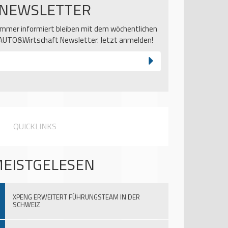
NEWSLETTER
Immer informiert bleiben mit dem wöchentlichen
AUTO&Wirtschaft Newsletter. Jetzt anmelden!
QUICKLINKS
EISTGELESEN
XPENG ERWEITERT FÜHRUNGSTEAM IN DER
SCHWEIZ