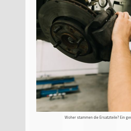
Woher stammen die Ersatzteile? Ein gena