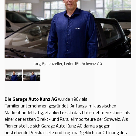
Jörg Appenzeller, Leiter JAC Schweiz AG
Die Garage Auto Kunz AG
wurde 1967 als
Familienunternehmen gegründet. Anfangs im klassischen
Markenhandel tätig, etablierte sich das Unternehmen schnell als
einer der ersten Direkt- und Parallelimporteure der Schweiz. Als
Pionier stellte sich Garage Auto Kunz AG damals gegen
bestehende Preiskartelle und trug maßgeblich zur Öffnung des