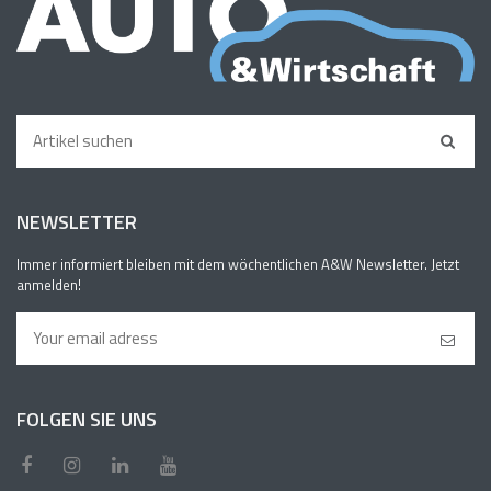
NEWSLETTER
Immer informiert bleiben mit dem wöchentlichen A&W Newsletter. Jetzt
anmelden!
FOLGEN SIE UNS