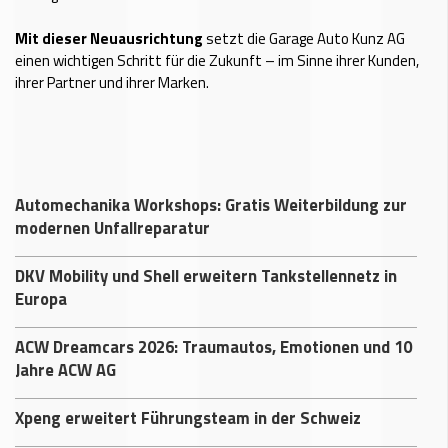
Mit dieser Neuausrichtung
setzt die Garage Auto Kunz AG
einen wichtigen Schritt für die Zukunft – im Sinne ihrer Kunden,
ihrer Partner und ihrer Marken.
Automechanika Workshops: Gratis Weiterbildung zur
modernen Unfallreparatur
DKV Mobility und Shell erweitern Tankstellennetz in
Europa
ACW Dreamcars 2026: Traumautos, Emotionen und 10
Jahre ACW AG
Xpeng erweitert Führungsteam in der Schweiz