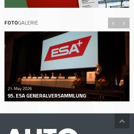
FOTO
GALERIE
21. May 2026
95. ESA GENERALVERSAMMLUNG