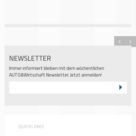
NEWSLETTER
Immer informiert bleiben mit dem wöchentlichen
AUTO&Wirtschaft Newsletter. Jetzt anmelden!
QUICKLINKS