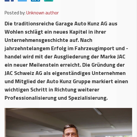
Posted by:
Unknown author
Die traditionsreiche Garage Auto Kunz AG aus
Wohlen schlägt ein neues Kapitel in ihrer
Unternehmensgeschichte auf. Nach
jahrzehntelangem Erfolg im Fahrzeugimport und -
handel wird mit der Ausgliederung der Marke JAC
ein neuer Meilenstein erreicht. Die Gründung der
JAC Schweiz AG als eigenständiges Unternehmen
und Mitglied der Auto Kunz Gruppe markiert einen
wichtigen Schritt in Richtung weiterer
Professionalisierung und Spezialisierung.