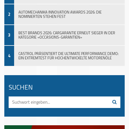
AUTOMECHANIKA INNOVATION AWARDS 2026: DIE
2
NOMINIERTEN STEHEN FEST
BEST BRANDS 2026: CARGARANTIE ERNEUT SIEGER IN DER
3
KATEGORIE «OCCASIONS-GARANTIEN»
CASTROL PRÄSENTIERT DIE ULTIMATE PERFORMANCE DEMO:
4
EIN EXTREMTEST FÜR HOCHENTWICKELTE MOTORENÖLE
SUCHEN