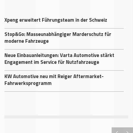
Xpeng erweitert Führungsteam in der Schweiz
Stop&Go: Masseunabhängiger Marderschutz für
moderne Fahrzeuge
Neue Einbauanleitungen: Varta Automotive stärkt
Engagement im Service für Nutzfahrzeuge
KW Automotive neu mit Reiger Aftermarket-
Fahrwerksprogramm