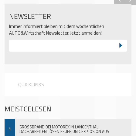
NEWSLETTER
Immer informiert bleiben mit dem wöchentlichen
AUTO&Wirtschaft Newsletter. Jetzt anmelden!
QUICKLINKS
MEISTGELESEN
GROSSBRAND BEI MOTOREX IN LANGENTHAL:
1
DACHARBEITEN LÖSEN FEUER UND EXPLOSION AUS