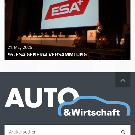
21. May 2026
95. ESA GENERALVERSAMMLUNG