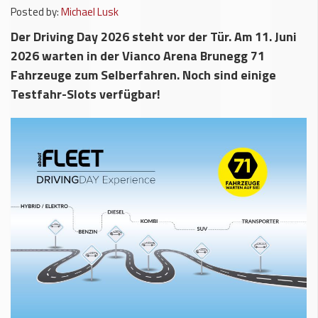
Posted by:
Michael Lusk
Der Driving Day 2026 steht vor der Tür. Am 11. Juni
2026 warten in der Vianco Arena Brunegg 71
Fahrzeuge zum Selberfahren. Noch sind einige
Testfahr-Slots verfügbar!