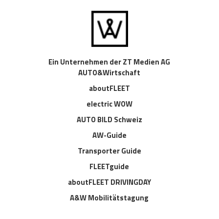
Ein Unternehmen der ZT Medien AG
AUTO&Wirtschaft
aboutFLEET
electric WOW
AUTO BILD Schweiz
AW-Guide
Transporter Guide
FLEETguide
aboutFLEET DRIVINGDAY
A&W Mobilitätstagung