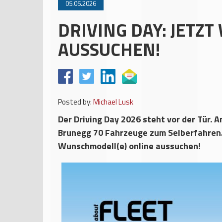
05.05.2026
DRIVING DAY: JETZ
AUSSUCHEN!
Posted by:
Michael Lusk
Der Driving Day 2026 steht vor der Tür. A
Brunegg 70 Fahrzeuge zum Selberfahren. 
Wunschmodell(e) online aussuchen!