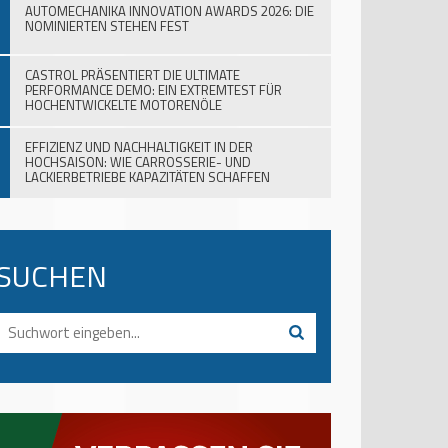
AUTOMECHANIKA INNOVATION AWARDS 2026: DIE
NOMINIERTEN STEHEN FEST
CASTROL PRÄSENTIERT DIE ULTIMATE
PERFORMANCE DEMO: EIN EXTREMTEST FÜR
HOCHENTWICKELTE MOTORENÖLE
EFFIZIENZ UND NACHHALTIGKEIT IN DER
HOCHSAISON: WIE CARROSSERIE- UND
LACKIERBETRIEBE KAPAZITÄTEN SCHAFFEN
SUCHEN