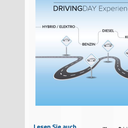
Lesen Sie auch