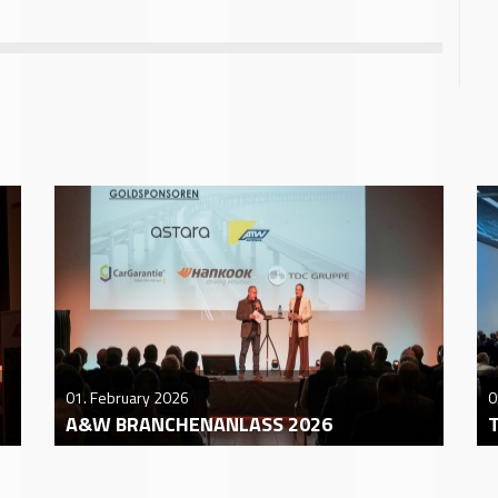
01. February 2026
0
A&W BRANCHENANLASS 2026