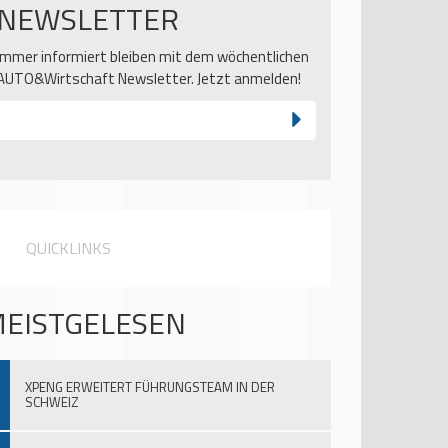
NEWSLETTER
Immer informiert bleiben mit dem wöchentlichen
AUTO&Wirtschaft Newsletter. Jetzt anmelden!
QUICKLINKS
EISTGELESEN
XPENG ERWEITERT FÜHRUNGSTEAM IN DER
SCHWEIZ