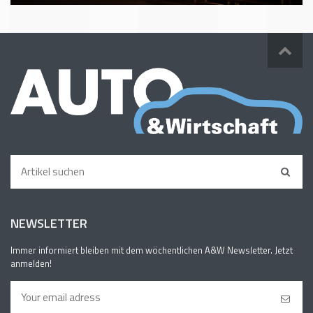
NEWSLETTER
Immer informiert bleiben mit dem wöchentlichen A&W Newsletter. Jetzt
anmelden!