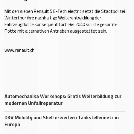
Mit den sieben Renault 5 E-Tech electric setzt die Stadtpolizei
Winterthur ihre nachhaltige Weiterentwicklung der
Fahrzeugflotte konsequent fort. Bis 2040 soll die gesamte
Flotte mit alternativen Antrieben ausgestattet sein.
www.renault.ch
Automechanika Workshops: Gratis Weiterbildung zur
modernen Unfallreparatur
DKV Mobility und Shell erweitern Tankstellennetz in
Europa