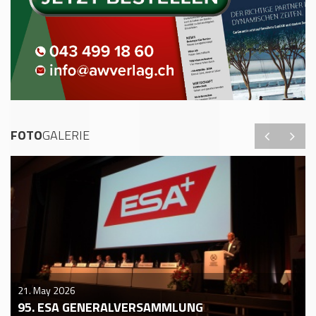
FOTO
GALERIE
21. May 2026
95. ESA GENERALVERSAMMLUNG