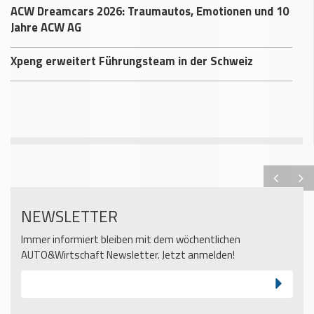
ACW Dreamcars 2026: Traumautos, Emotionen und 10
Jahre ACW AG
Xpeng erweitert Führungsteam in der Schweiz
NEWSLETTER
Immer informiert bleiben mit dem wöchentlichen
AUTO&Wirtschaft Newsletter. Jetzt anmelden!