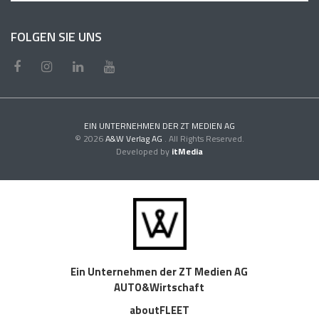
FOLGEN SIE UNS
EIN UNTERNEHMEN DER ZT MEDIEN AG
© 2026
A&W Verlag AG
. All Rights Reserved.
Developed by
itMedia
Ein Unternehmen der ZT Medien AG
AUTO&Wirtschaft
aboutFLEET