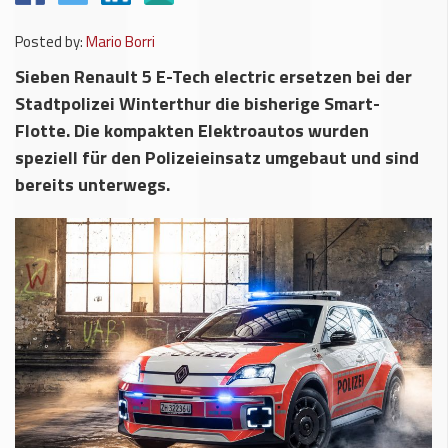
Posted by:
Mario Borri
Sieben Renault 5 E-Tech electric ersetzen bei der
Stadtpolizei Winterthur die bisherige Smart-
Flotte. Die kompakten Elektroautos wurden
speziell für den Polizeieinsatz umgebaut und sind
bereits unterwegs.