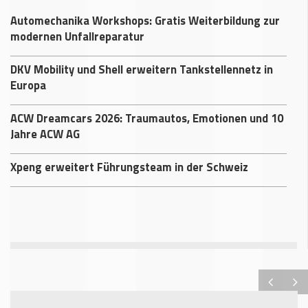
Automechanika Workshops: Gratis Weiterbildung zur
modernen Unfallreparatur
DKV Mobility und Shell erweitern Tankstellennetz in
Europa
ACW Dreamcars 2026: Traumautos, Emotionen und 10
Jahre ACW AG
Xpeng erweitert Führungsteam in der Schweiz