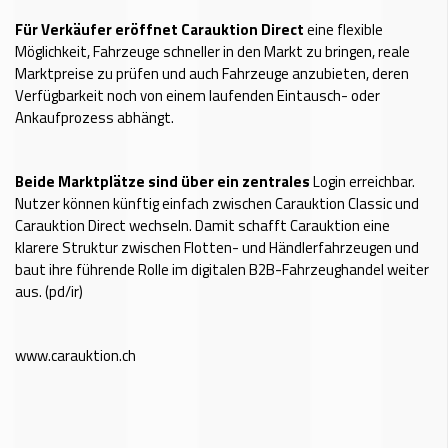
Für Verkäufer eröffnet Carauktion Direct
eine flexible
Möglichkeit, Fahrzeuge schneller in den Markt zu bringen, reale
Marktpreise zu prüfen und auch Fahrzeuge anzubieten, deren
Verfügbarkeit noch von einem laufenden Eintausch- oder
Ankaufprozess abhängt.
Beide Marktplätze sind über ein zentrales
Login erreichbar.
Nutzer können künftig einfach zwischen Carauktion Classic und
Carauktion Direct wechseln. Damit schafft Carauktion eine
klarere Struktur zwischen Flotten- und Händlerfahrzeugen und
baut ihre führende Rolle im digitalen B2B-Fahrzeughandel weiter
aus. (pd/ir)
www.carauktion.ch