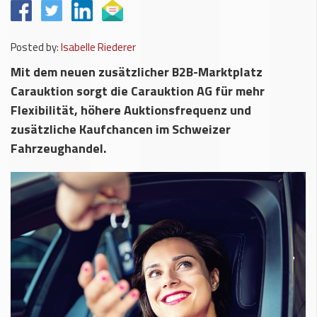
Posted by:
Isabelle Riederer
Mit dem neuen zusätzlicher B2B-Marktplatz
Carauktion sorgt die Carauktion AG für mehr
Flexibilität, höhere Auktionsfrequenz und
zusätzliche Kaufchancen im Schweizer
Fahrzeughandel.