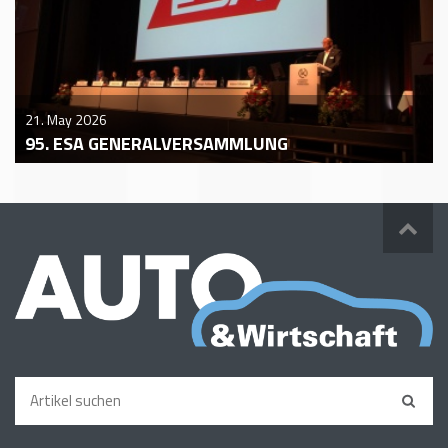
21. May 2026
95. ESA GENERALVERSAMMLUNG