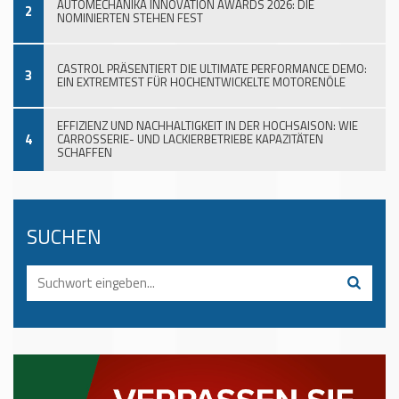
AUTOMECHANIKA INNOVATION AWARDS 2026: DIE
2
NOMINIERTEN STEHEN FEST
CASTROL PRÄSENTIERT DIE ULTIMATE PERFORMANCE DEMO:
3
EIN EXTREMTEST FÜR HOCHENTWICKELTE MOTORENÖLE
EFFIZIENZ UND NACHHALTIGKEIT IN DER HOCHSAISON: WIE
4
CARROSSERIE- UND LACKIERBETRIEBE KAPAZITÄTEN
SCHAFFEN
SUCHEN