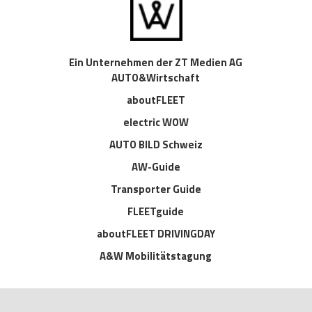
Ein Unternehmen der ZT Medien AG
AUTO&Wirtschaft
aboutFLEET
electric WOW
AUTO BILD Schweiz
AW-Guide
Transporter Guide
FLEETguide
aboutFLEET DRIVINGDAY
A&W Mobilitätstagung