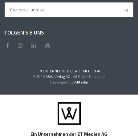
FOLGEN SIE UNS
EIN UNTERNEHMEN DER ZT MEDIEN AG
© 2026
A&W Verlag AG
. All Rights Reserved.
Developed by
itMedia
Ein Unternehmen der ZT Medien AG