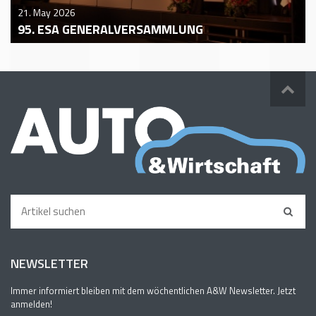
21. May 2026
95. ESA GENERALVERSAMMLUNG
NEWSLETTER
Immer informiert bleiben mit dem wöchentlichen A&W Newsletter. Jetzt
anmelden!