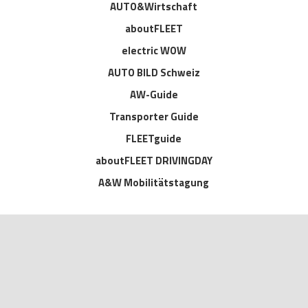
AUTO&Wirtschaft
aboutFLEET
electric WOW
AUTO BILD Schweiz
AW-Guide
Transporter Guide
FLEETguide
aboutFLEET DRIVINGDAY
A&W Mobilitätstagung