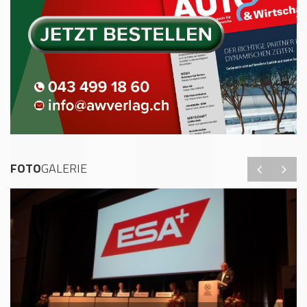
FOTO
GALERIE