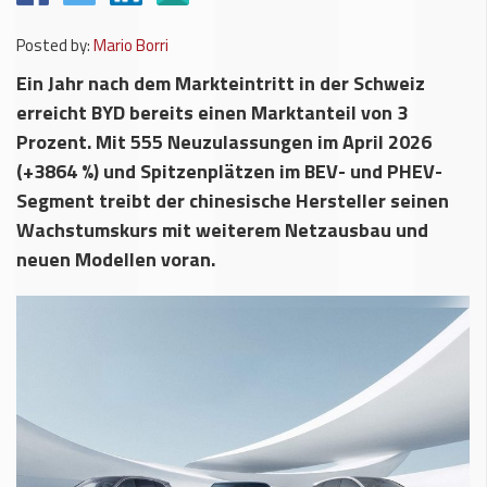
Posted by:
Mario Borri
Ein Jahr nach dem Markteintritt in der Schweiz
erreicht BYD bereits einen Marktanteil von 3
Prozent. Mit 555 Neuzulassungen im April 2026
(+3864 %) und Spitzenplätzen im BEV- und PHEV-
Segment treibt der chinesische Hersteller seinen
Wachstumskurs mit weiterem Netzausbau und
neuen Modellen voran.