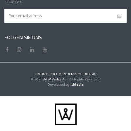
anmelden!
FOLGEN SIE UNS
EIN UNTERNEHMEN DER ZT MEDIEN AG
© 2026
A&W Verlag AG
. All Rights Reserved.
Developed by
itMedia