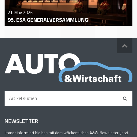
21. May 2026
95. ESA GENERALVERSAMMLUNG
NEWSLETTER
Immer informiert bleiben mit dem wöchentlichen A&W Newsletter. Jetzt