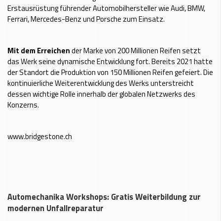
Erstausrüstung führender Automobilhersteller wie Audi, BMW,
Ferrari, Mercedes-Benz und Porsche zum Einsatz.
Mit dem Erreichen
der Marke von 200 Millionen Reifen setzt
das Werk seine dynamische Entwicklung fort. Bereits 2021 hatte
der Standort die Produktion von 150 Millionen Reifen gefeiert. Die
kontinuierliche Weiterentwicklung des Werks unterstreicht
dessen wichtige Rolle innerhalb der globalen Netzwerks des
Konzerns.
www.bridgestone.ch
Automechanika Workshops: Gratis Weiterbildung zur
modernen Unfallreparatur