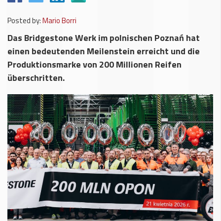
Posted by:
Mario Borri
Das Bridgestone Werk im polnischen Poznań hat
einen bedeutenden Meilenstein erreicht und die
Produktionsmarke von 200 Millionen Reifen
überschritten.