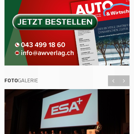
FOTO
GALERIE