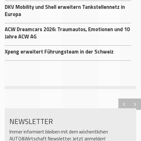
DKV Mobility und Shell erweitern Tankstellennetz in
Europa
ACW Dreamcars 2026: Traumautos, Emotionen und 10
Jahre ACW AG
Xpeng erweitert Führungsteam in der Schweiz
NEWSLETTER
Immer informiert bleiben mit dem wöchentlichen
AUTO&Wirtschaft Newsletter. Jetzt anmelden!