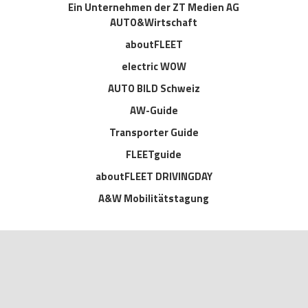
Ein Unternehmen der ZT Medien AG
AUTO&Wirtschaft
aboutFLEET
electric WOW
AUTO BILD Schweiz
AW-Guide
Transporter Guide
FLEETguide
aboutFLEET DRIVINGDAY
A&W Mobilitätstagung