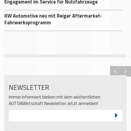
Engagement im Service für Nutzfahrzeuge
KW Automotive neu mit Reiger Aftermarket-
Fahrwerksprogramm
NEWSLETTER
Immer informiert bleiben mit dem wöchentlichen
AUTO&Wirtschaft Newsletter. Jetzt anmelden!