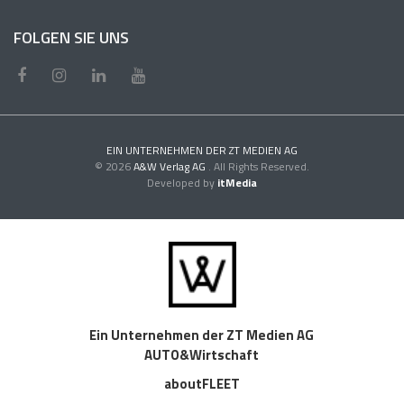
FOLGEN SIE UNS
EIN UNTERNEHMEN DER ZT MEDIEN AG
© 2026
A&W Verlag AG
. All Rights Reserved.
Developed by
itMedia
Ein Unternehmen der ZT Medien AG
AUTO&Wirtschaft
aboutFLEET