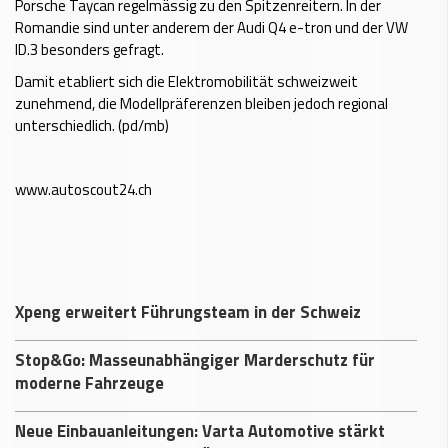
Porsche Taycan regelmässig zu den Spitzenreitern. In der
Romandie sind unter anderem der Audi Q4 e-tron und der VW
ID.3 besonders gefragt.
Damit etabliert sich die Elektromobilität schweizweit
zunehmend, die Modellpräferenzen bleiben jedoch regional
unterschiedlich. (pd/mb)
www.autoscout24.ch
Xpeng erweitert Führungsteam in der Schweiz
Stop&Go: Masseunabhängiger Marderschutz für
moderne Fahrzeuge
Neue Einbauanleitungen: Varta Automotive stärkt