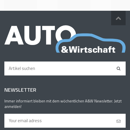
NEWSLETTER
Immer informiert bleiben mit dem wöchentlichen A&W Newsletter. Jetzt
anmelden!