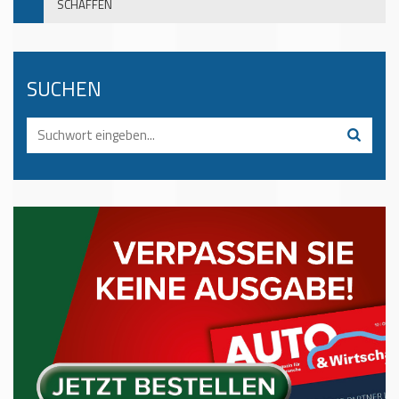
SCHAFFEN
SUCHEN