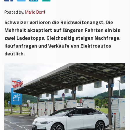
Posted by:
Mario Borri
Schweizer verlieren die Reichweitenangst. Die
Mehrheit akzeptiert auf längeren Fahrten ein bis
zwei Ladestopps. Gleichzeitig steigen Nachfrage,
Kaufanfragen und Verkäufe von Elektroautos
deutlich.