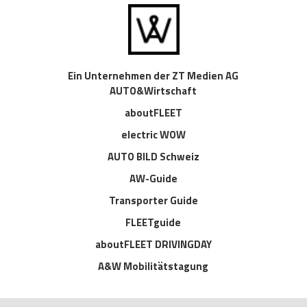
Ein Unternehmen der ZT Medien AG
AUTO&Wirtschaft
aboutFLEET
electric WOW
AUTO BILD Schweiz
AW-Guide
Transporter Guide
FLEETguide
aboutFLEET DRIVINGDAY
A&W Mobilitätstagung