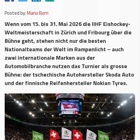
Posted by:
Mario Borri
Wenn vom 15. bis 31. Mai 2026 die IIHF Eishockey-
Weltmeisterschaft in Zürich und Fribourg über die
Bühne geht, stehen nicht nur die besten
Nationalteams der Welt im Rampenlicht – auch
zwei internationale Marken aus der
Automobilbranche nutzen das Turnier als grosse
Bühne: der tschechische Autohersteller Skoda Auto
und der finnische Reifenhersteller Nokian Tyres.