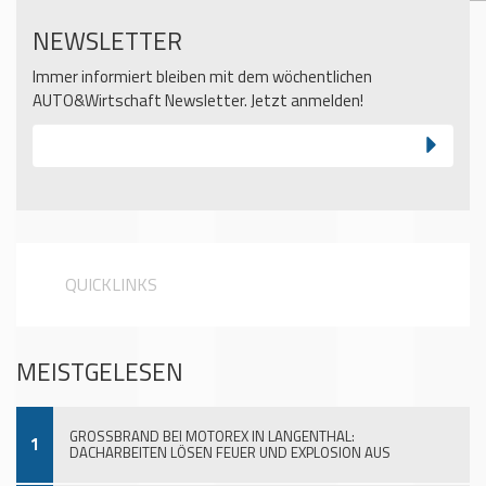
NEWSLETTER
Immer informiert bleiben mit dem wöchentlichen
AUTO&Wirtschaft Newsletter. Jetzt anmelden!
QUICKLINKS
MEISTGELESEN
GROSSBRAND BEI MOTOREX IN LANGENTHAL:
1
DACHARBEITEN LÖSEN FEUER UND EXPLOSION AUS