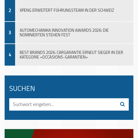
2
XPENG ERWEITERT FÜHRUNGSTEAM IN DER SCHWEIZ
AUTOMECHANIKA INNOVATION AWARDS 2026: DIE
3
NOMINIERTEN STEHEN FEST
BEST BRANDS 2026: CARGARANTIE ERNEUT SIEGER IN DER
4
KATEGORIE «OCCASIONS-GARANTIEN»
SUCHEN