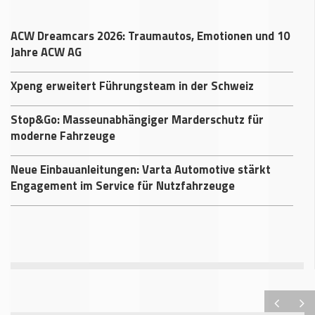
ACW Dreamcars 2026: Traumautos, Emotionen und 10
Jahre ACW AG
Xpeng erweitert Führungsteam in der Schweiz
Stop&Go: Masseunabhängiger Marderschutz für
moderne Fahrzeuge
Neue Einbauanleitungen: Varta Automotive stärkt
Engagement im Service für Nutzfahrzeuge