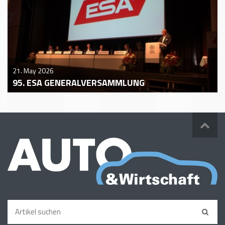
21. May 2026
95. ESA GENERALVERSAMMLUNG