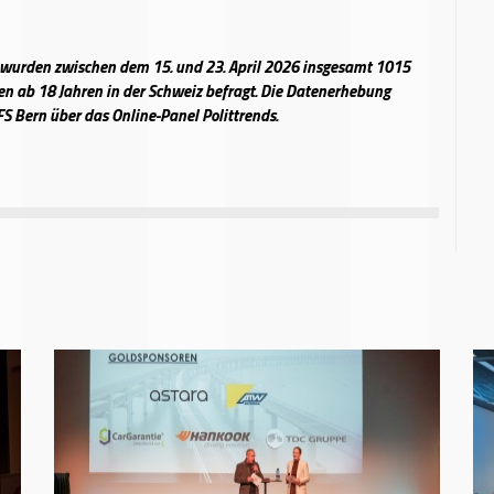
e wurden zwischen dem 15. und 23. April 2026 insgesamt 1015
n ab 18 Jahren in der Schweiz befragt. Die Datenerhebung
FS Bern über das Online-Panel Polittrends.