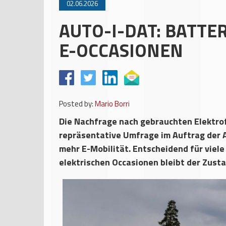
02.06.2026
AUTO-I-DAT: BATTE
E-OCCASIONEN
Posted by:
Mario Borri
Die Nachfrage nach gebrauchten Elektrof
repräsentative Umfrage im Auftrag der 
mehr E-Mobilität. Entscheidend für viele
elektrischen Occasionen bleibt der Zusta