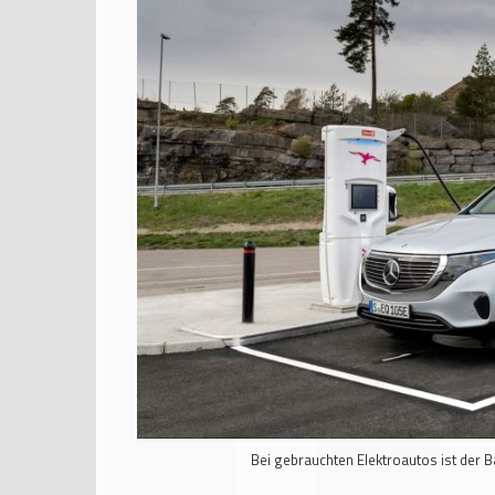
Bei gebrauchten Elektroautos ist der 