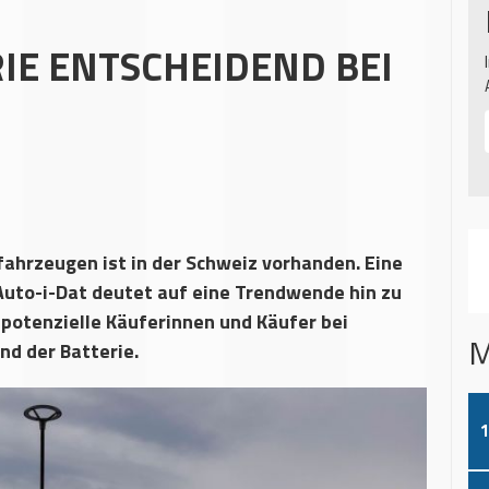
RIE ENTSCHEIDEND BEI
ahrzeugen ist in der Schweiz vorhanden. Eine
Auto-i-Dat deutet auf eine Trendwende hin zu
 potenzielle Käuferinnen und Käufer bei
M
nd der Batterie.
1