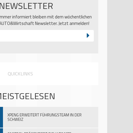
NEWSLETTER
Immer informiert bleiben mit dem wöchentlichen
AUTO&Wirtschaft Newsletter. Jetzt anmelden!
QUICKLINKS
EISTGELESEN
XPENG ERWEITERT FÜHRUNGSTEAM IN DER
SCHWEIZ