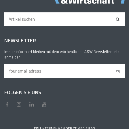
NEWSLETTER
Immer informiert bleiben mit dem wöchentlichen A&W Newsletter. Jetzt
anmelden!
FOLGEN SIE UNS
EIN UNTERNEHMEN DER ZT MEDIEN AG