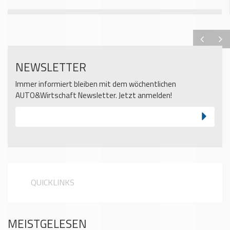
NEWSLETTER
Immer informiert bleiben mit dem wöchentlichen
AUTO&Wirtschaft Newsletter. Jetzt anmelden!
QUICKLINKS
MEISTGELESEN