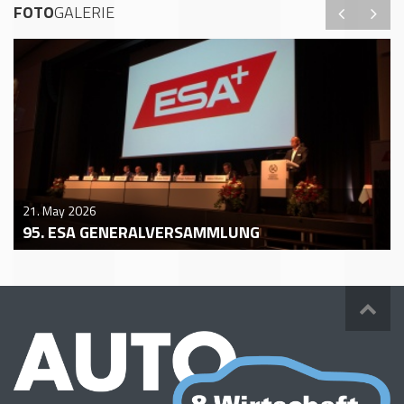
FOTO
GALERIE
21. May 2026
95. ESA GENERALVERSAMMLUNG