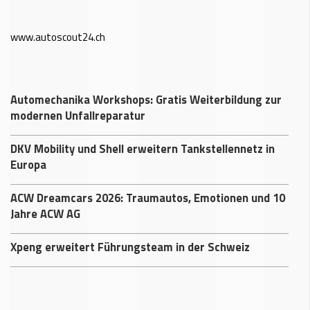
www.autoscout24.ch
Automechanika Workshops: Gratis Weiterbildung zur
modernen Unfallreparatur
DKV Mobility und Shell erweitern Tankstellennetz in
Europa
ACW Dreamcars 2026: Traumautos, Emotionen und 10
Jahre ACW AG
Xpeng erweitert Führungsteam in der Schweiz