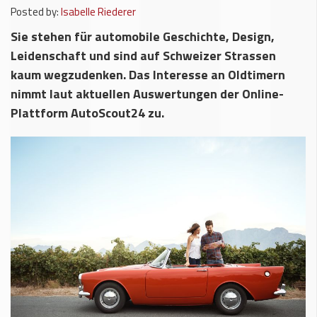
Posted by:
Isabelle Riederer
Sie stehen für automobile Geschichte, Design,
Leidenschaft und sind auf Schweizer Strassen
kaum wegzudenken. Das Interesse an Oldtimern
nimmt laut aktuellen Auswertungen der Online-
Plattform AutoScout24 zu.