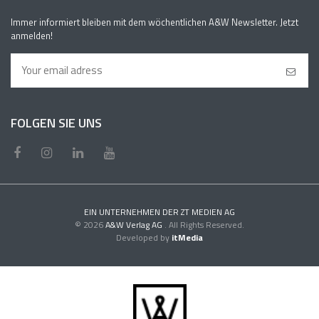
Immer informiert bleiben mit dem wöchentlichen A&W Newsletter. Jetzt
anmelden!
FOLGEN SIE UNS
EIN UNTERNEHMEN DER ZT MEDIEN AG
© 2026
A&W Verlag AG
. All Rights Reserved.
Developed by
itMedia