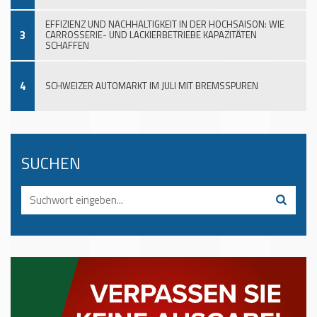
EFFIZIENZ UND NACHHALTIGKEIT IN DER HOCHSAISON: WIE
3
CARROSSERIE- UND LACKIERBETRIEBE KAPAZITÄTEN
SCHAFFEN
4
SCHWEIZER AUTOMARKT IM JULI MIT BREMSSPUREN
SUCHEN