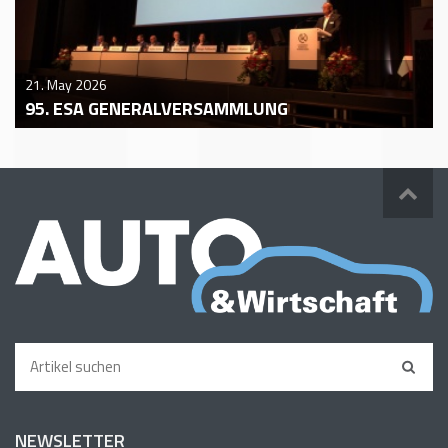
21. May 2026
95. ESA GENERALVERSAMMLUNG
NEWSLETTER