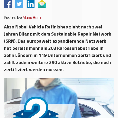
Posted by:
Mario Borri
Akzo Nobel Vehicle Refinishes zieht nach zwei
Jahren Bilanz mit dem Sustainable Repair Network
(SRN). Das europaweit expandierende Netzwerk
hat bereits mehr als 203 Karosseriebetriebe in
zehn Ländern in 119 Unternehmen zertifiziert und
zählt zudem weitere 290 aktive Betriebe, die noch
zertifiziert werden müssen.