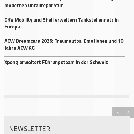
modernen Unfallreparatur
DKV Mobility und Shell erweitern Tankstellennetz in
Europa
ACW Dreamcars 2026: Traumautos, Emotionen und 10
Jahre ACW AG
Xpeng erweitert Führungsteam in der Schweiz
NEWSLETTER