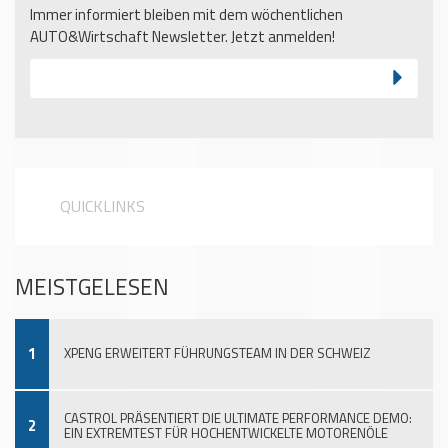
Immer informiert bleiben mit dem wöchentlichen
AUTO&Wirtschaft Newsletter. Jetzt anmelden!
QUICKLINKS
MEISTGELESEN
1
XPENG ERWEITERT FÜHRUNGSTEAM IN DER SCHWEIZ
CASTROL PRÄSENTIERT DIE ULTIMATE PERFORMANCE DEMO:
2
EIN EXTREMTEST FÜR HOCHENTWICKELTE MOTORENÖLE