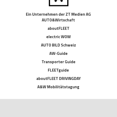
Ein Unternehmen der ZT Medien AG
AUTO&Wirtschaft
aboutFLEET
electric WOW
AUTO BILD Schweiz
AW-Guide
Transporter Guide
FLEETguide
aboutFLEET DRIVINGDAY
A&W Mobilitätstagung