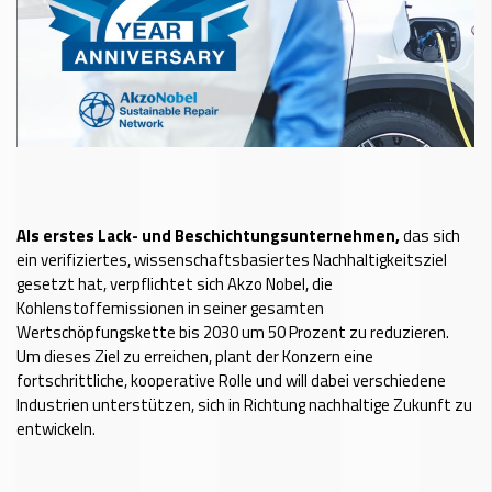
Als erstes Lack- und Beschichtungsunternehmen,
das sich
ein verifiziertes, wissenschaftsbasiertes Nachhaltigkeitsziel
gesetzt hat, verpflichtet sich Akzo Nobel, die
Kohlenstoffemissionen in seiner gesamten
Wertschöpfungskette bis 2030 um 50 Prozent zu reduzieren.
Um dieses Ziel zu erreichen, plant der Konzern eine
fortschrittliche, kooperative Rolle und will dabei verschiedene
Industrien unterstützen, sich in Richtung nachhaltige Zukunft zu
entwickeln.