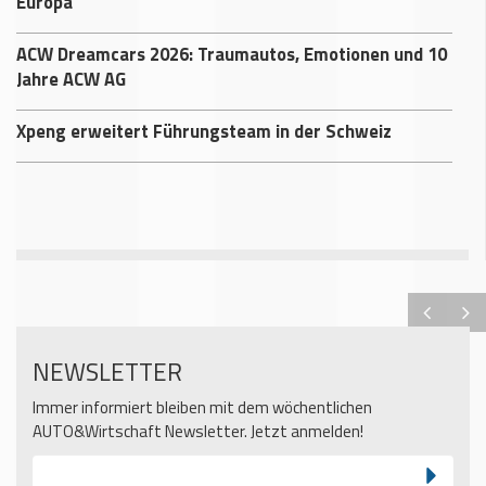
Europa
ACW Dreamcars 2026: Traumautos, Emotionen und 10
Jahre ACW AG
Xpeng erweitert Führungsteam in der Schweiz
NEWSLETTER
Immer informiert bleiben mit dem wöchentlichen
AUTO&Wirtschaft Newsletter. Jetzt anmelden!