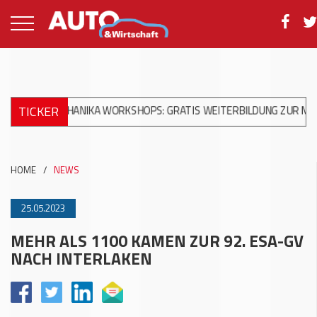
TICKER
MECHANIKA WORKSHOPS: GRATIS WEITERBILDUNG ZUR MODERNEN 
HOME
/
NEWS
25.05.2023
MEHR ALS 1100 KAMEN ZUR 92. ESA-GV
NACH INTERLAKEN