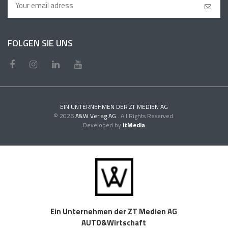
FOLGEN SIE UNS
EIN UNTERNEHMEN DER ZT MEDIEN AG
© 2026
A&W Verlag AG
. All Rights Reserved.
Developed by
itMedia
Ein Unternehmen der ZT Medien AG
AUTO&Wirtschaft