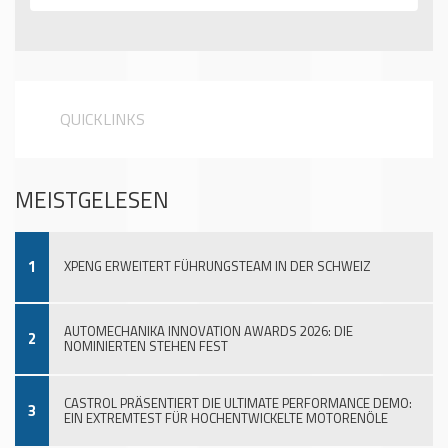
QUICKLINKS
MEISTGELESEN
1
XPENG ERWEITERT FÜHRUNGSTEAM IN DER SCHWEIZ
AUTOMECHANIKA INNOVATION AWARDS 2026: DIE
2
NOMINIERTEN STEHEN FEST
CASTROL PRÄSENTIERT DIE ULTIMATE PERFORMANCE DEMO:
3
EIN EXTREMTEST FÜR HOCHENTWICKELTE MOTORENÖLE