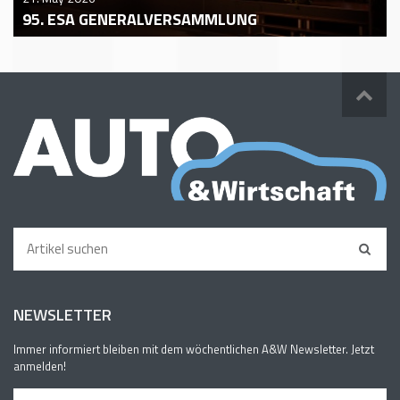
95. ESA GENERALVERSAMMLUNG
NEWSLETTER
Immer informiert bleiben mit dem wöchentlichen A&W Newsletter. Jetzt
anmelden!