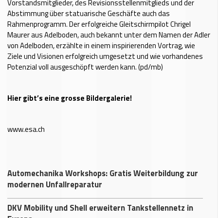
Vorstandsmitglieder, des Revisionsstellenmitglieds und der
Abstimmung über statuarische Geschäfte auch das
Rahmenprogramm. Der erfolgreiche Gleitschirmpilot Chrigel
Maurer aus Adelboden, auch bekannt unter dem Namen der Adler
von Adelboden, erzählte in einem inspirierenden Vortrag, wie
Ziele und Visionen erfolgreich umgesetzt und wie vorhandenes
Potenzial voll ausgeschöpft werden kann. (pd/mb)
Hier gibt’s eine grosse Bildergalerie!
www.esa.ch
Automechanika Workshops: Gratis Weiterbildung zur
modernen Unfallreparatur
DKV Mobility und Shell erweitern Tankstellennetz in