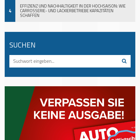
EFFIZIENZ UND NACHHALTIGKEIT IN DER HOCHSAISON: WIE
4
CARROSSERIE- UND LACKIERBETRIEBE KAPAZITÄTEN
SCHAFFEN
SUCHEN