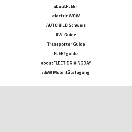
aboutFLEET
electric WOW
AUTO BILD Schweiz
AW-Guide
Transporter Guide
FLEETguide
aboutFLEET DRIVINGDAY
A&W Mobilitätstagung