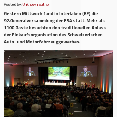
Posted by:
Unknown author
Gestern Mittwoch fand in Interlaken (BE) die
92.Generalversammlung der ESA statt. Mehr als
1100 Gäste besuchten den traditionellen Anlass
der Einkaufsorganisation des Schweizerischen
Auto- und Motorfahrzeuggewerbes.