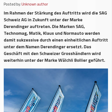
Posted by:
Unknown author
Im Rahmen der Stärkung des Auftritts wird die SAG
Schweiz AG in Zukunft unter der Marke
Derendinger auftreten. Die Marken SAG,
Technomag, Matik, Klaus und Normauto werden
damit sukzessive durch einen einheitlichen Auftritt
unter dem Namen Derendinger ersetzt. Das
Geschäft mit den Schweizer Grosshändlern wird
weiterhin unter der Marke Wälchli Bollier geführt.