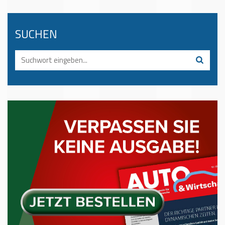
SUCHEN