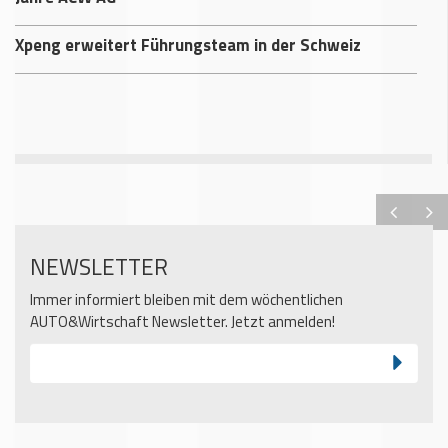
Xpeng erweitert Führungsteam in der Schweiz
NEWSLETTER
Immer informiert bleiben mit dem wöchentlichen
AUTO&Wirtschaft Newsletter. Jetzt anmelden!