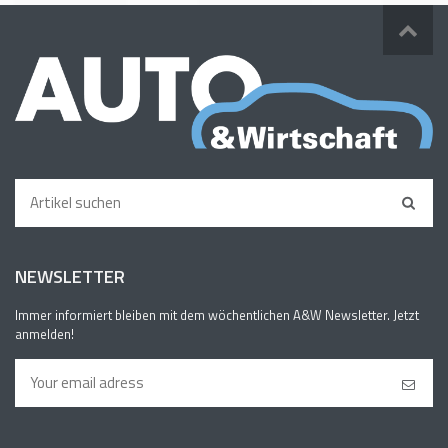
NEWSLETTER
Immer informiert bleiben mit dem wöchentlichen A&W Newsletter. Jetzt
anmelden!