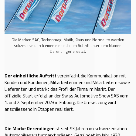
Die Marken SAG, Technomag, Matik, Klaus und Normauto werden
sukzessive durch einen einheitlichen Auftritt unter dem Namen
Derendinger ersetzt.
Der einheitliche Auftritt
vereinfacht die Kommunikation mit
Kunden und Kundinnen, Mitarbeiterinnen und Mitarbeitern sowie
Lieferanten und stärkt das Profil der Firma im Markt. Der
offizielle Start erfolgt an der Swiss Automotive Show SAS vom
1. und 2. September 2023 in Fribourg. Die Umsetzung wird
anschliessend in Etappen realisiert.
Die Marke Derendinger
ist seit 93 Jahren im schweizerischen
Automobilreparaturmarkt präsent. Gegründet im Jahr 1930