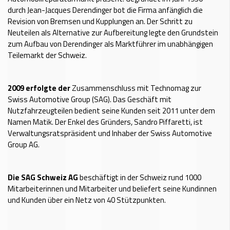
durch Jean-Jacques Derendinger bot die Firma anfänglich die
Revision von Bremsen und Kupplungen an. Der Schritt zu
Neuteilen als Alternative zur Aufbereitung legte den Grundstein
zum Aufbau von Derendinger als Marktführer im unabhängigen
Teilemarkt der Schweiz.
2009
erfolgte der
Zusammenschluss mit Technomag zur
Swiss Automotive Group (SAG). Das Geschäft mit
Nutzfahrzeugteilen bedient seine Kunden seit 2011 unter dem
Namen Matik. Der Enkel des Gründers, Sandro Piffaretti, ist
Verwaltungsratspräsident und Inhaber der Swiss Automotive
Group AG.
Die SAG Schweiz AG
beschäftigt in der Schweiz rund 1000
Mitarbeiterinnen und Mitarbeiter und beliefert seine Kundinnen
und Kunden über ein Netz von 40 Stützpunkten.