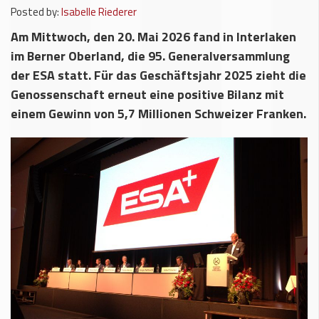
Posted by:
Isabelle Riederer
Am Mittwoch, den 20. Mai 2026 fand in Interlaken
im Berner Oberland, die 95. Generalversammlung
der ESA statt. Für das Geschäftsjahr 2025 zieht die
Genossenschaft erneut eine positive Bilanz mit
einem Gewinn von 5,7 Millionen Schweizer Franken.