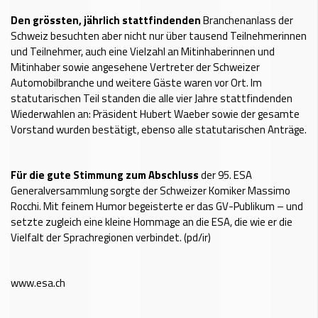
Den grössten, jährlich stattfindenden
Branchenanlass der
Schweiz besuchten aber nicht nur über tausend Teilnehmerinnen
und Teilnehmer, auch eine Vielzahl an Mitinhaberinnen und
Mitinhaber sowie angesehene Vertreter der Schweizer
Automobilbranche und weitere Gäste waren vor Ort. Im
statutarischen Teil standen die alle vier Jahre stattfindenden
Wiederwahlen an: Präsident Hubert Waeber sowie der gesamte
Vorstand wurden bestätigt, ebenso alle statutarischen Anträge.
Für die gute Stimmung zum Abschluss
der 95. ESA
Generalversammlung sorgte der Schweizer Komiker Massimo
Rocchi. Mit feinem Humor begeisterte er das GV-Publikum – und
setzte zugleich eine kleine Hommage an die ESA, die wie er die
Vielfalt der Sprachregionen verbindet. (pd/ir)
www.esa.ch