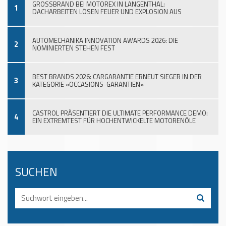
GROSSBRAND BEI MOTOREX IN LANGENTHAL:
1
DACHARBEITEN LÖSEN FEUER UND EXPLOSION AUS
AUTOMECHANIKA INNOVATION AWARDS 2026: DIE
2
NOMINIERTEN STEHEN FEST
BEST BRANDS 2026: CARGARANTIE ERNEUT SIEGER IN DER
3
KATEGORIE «OCCASIONS-GARANTIEN»
CASTROL PRÄSENTIERT DIE ULTIMATE PERFORMANCE DEMO:
4
EIN EXTREMTEST FÜR HOCHENTWICKELTE MOTORENÖLE
SUCHEN