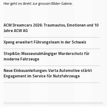
Hier geht es direkt zur grossen Bilder-Galerie.
ACW Dreamcars 2026: Traumautos, Emotionen und 10
Jahre ACW AG
Xpeng erweitert Führungsteam in der Schweiz
Stop&Go: Masseunabhängiger Marderschutz für
moderne Fahrzeuge
Neue Einbauanleitungen: Varta Automotive stärkt
Engagement im Service für Nutzfahrzeuge