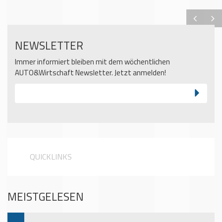
NEWSLETTER
Immer informiert bleiben mit dem wöchentlichen
AUTO&Wirtschaft Newsletter. Jetzt anmelden!
QUICKLINKS
MEISTGELESEN