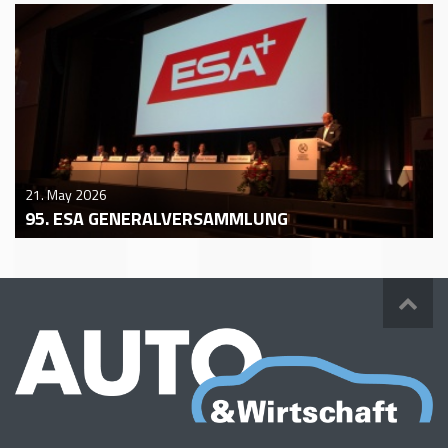
21. May 2026
95. ESA GENERALVERSAMMLUNG