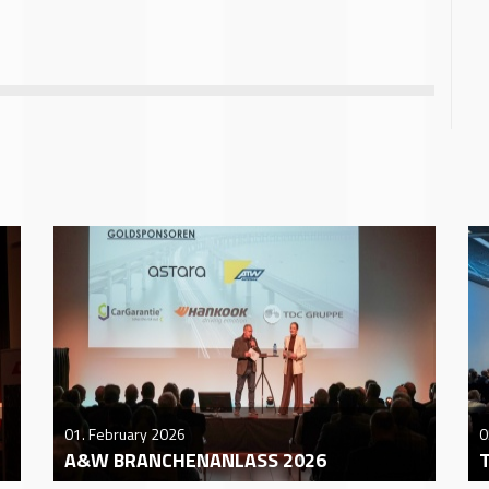
01. February 2026
0
A&W BRANCHENANLASS 2026