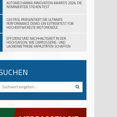
AUTOMECHANIKA INNOVATION AWARDS 2026: DIE
NOMINIERTEN STEHEN FEST
CASTROL PRÄSENTIERT DIE ULTIMATE
PERFORMANCE DEMO: EIN EXTREMTEST FÜR
HOCHENTWICKELTE MOTORENÖLE
EFFIZIENZ UND NACHHALTIGKEIT IN DER
HOCHSAISON: WIE CARROSSERIE- UND
LACKIERBETRIEBE KAPAZITÄTEN SCHAFFEN
SUCHEN