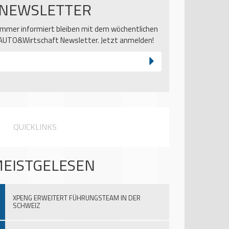
NEWSLETTER
Immer informiert bleiben mit dem wöchentlichen
AUTO&Wirtschaft Newsletter. Jetzt anmelden!
QUICKLINKS
EISTGELESEN
XPENG ERWEITERT FÜHRUNGSTEAM IN DER
SCHWEIZ