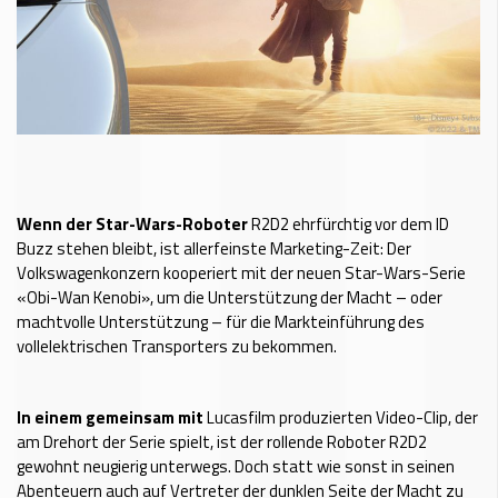
Wenn der Star-Wars-Roboter
R2D2 ehrfürchtig vor dem ID
Buzz stehen bleibt, ist allerfeinste Marketing-Zeit: Der
Volkswagenkonzern kooperiert mit der neuen Star-Wars-Serie
«Obi-Wan Kenobi», um die Unterstützung der Macht – oder
machtvolle Unterstützung – für die Markteinführung des
vollelektrischen Transporters zu bekommen.
In einem gemeinsam mit
Lucasfilm produzierten Video-Clip, der
am Drehort der Serie spielt, ist der rollende Roboter R2D2
gewohnt neugierig unterwegs. Doch statt wie sonst in seinen
Abenteuern auch auf Vertreter der dunklen Seite der Macht zu