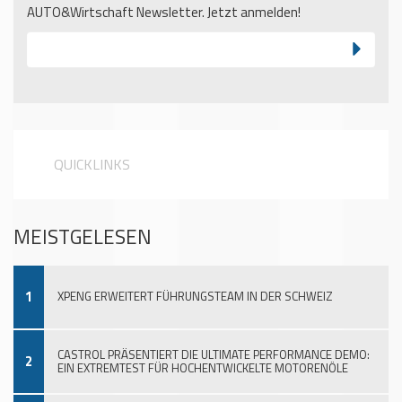
AUTO&Wirtschaft Newsletter. Jetzt anmelden!
QUICKLINKS
MEISTGELESEN
1
XPENG ERWEITERT FÜHRUNGSTEAM IN DER SCHWEIZ
CASTROL PRÄSENTIERT DIE ULTIMATE PERFORMANCE DEMO:
2
EIN EXTREMTEST FÜR HOCHENTWICKELTE MOTORENÖLE