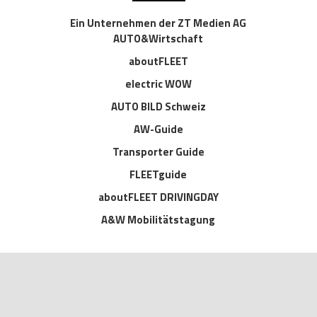
Ein Unternehmen der ZT Medien AG
AUTO&Wirtschaft
aboutFLEET
electric WOW
AUTO BILD Schweiz
AW-Guide
Transporter Guide
FLEETguide
aboutFLEET DRIVINGDAY
A&W Mobilitätstagung