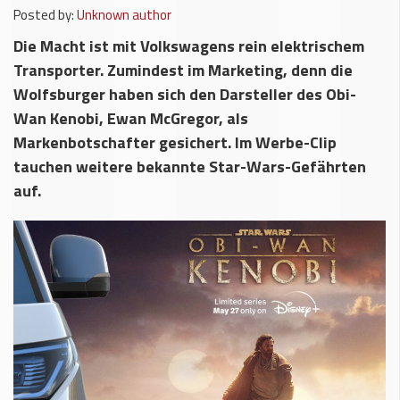
Posted by:
Unknown author
Die Macht ist mit Volkswagens rein elektrischem
Transporter. Zumindest im Marketing, denn die
Wolfsburger haben sich den Darsteller des Obi-
Wan Kenobi, Ewan McGregor, als
Markenbotschafter gesichert. Im Werbe-Clip
tauchen weitere bekannte Star-Wars-Gefährten
auf.