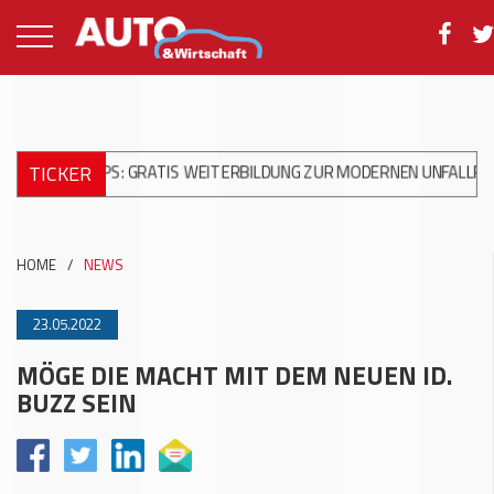
TICKER
HOPS: GRATIS WEITERBILDUNG ZUR MODERNEN UNFALLREPARATUR
HOME
/
NEWS
23.05.2022
MÖGE DIE MACHT MIT DEM NEUEN ID.
BUZZ SEIN