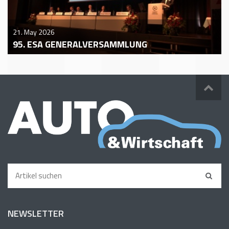
21. May 2026
95. ESA GENERALVERSAMMLUNG
NEWSLETTER