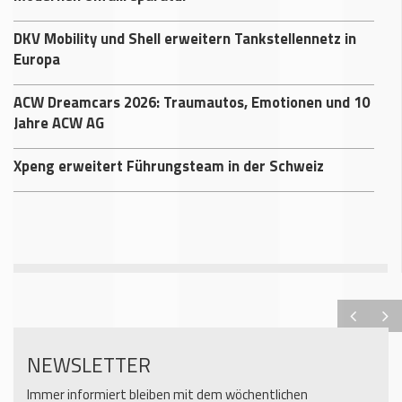
DKV Mobility und Shell erweitern Tankstellennetz in
Europa
ACW Dreamcars 2026: Traumautos, Emotionen und 10
Jahre ACW AG
Xpeng erweitert Führungsteam in der Schweiz
NEWSLETTER
Immer informiert bleiben mit dem wöchentlichen