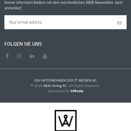
Immer informiert bleiben mit dem wöchentlichen A&W Newsletter. Jetzt
anmelden!
FOLGEN SIE UNS
EIN UNTERNEHMEN DER ZT MEDIEN AG
© 2026
A&W Verlag AG
. All Rights Reserved.
Developed by
itMedia