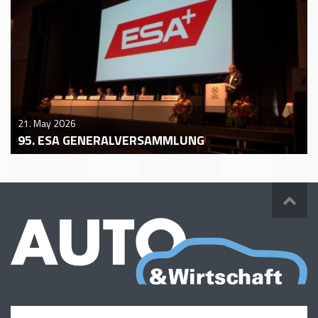
21. May 2026
95. ESA GENERALVERSAMMLUNG