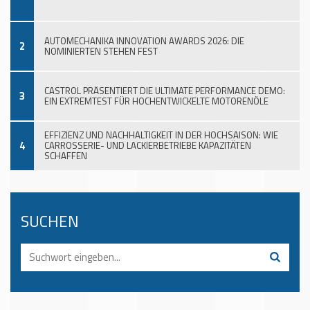
AUTOMECHANIKA INNOVATION AWARDS 2026: DIE
2
NOMINIERTEN STEHEN FEST
CASTROL PRÄSENTIERT DIE ULTIMATE PERFORMANCE DEMO:
3
EIN EXTREMTEST FÜR HOCHENTWICKELTE MOTORENÖLE
EFFIZIENZ UND NACHHALTIGKEIT IN DER HOCHSAISON: WIE
4
CARROSSERIE- UND LACKIERBETRIEBE KAPAZITÄTEN
SCHAFFEN
SUCHEN