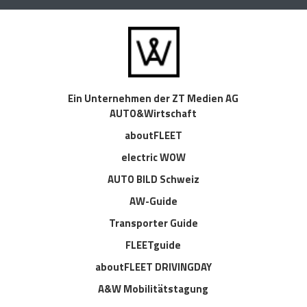
Ein Unternehmen der ZT Medien AG
AUTO&Wirtschaft
aboutFLEET
electric WOW
AUTO BILD Schweiz
AW-Guide
Transporter Guide
FLEETguide
aboutFLEET DRIVINGDAY
A&W Mobilitätstagung