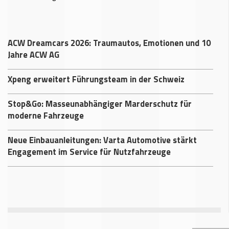
ACW Dreamcars 2026: Traumautos, Emotionen und 10
Jahre ACW AG
Xpeng erweitert Führungsteam in der Schweiz
Stop&Go: Masseunabhängiger Marderschutz für
moderne Fahrzeuge
Neue Einbauanleitungen: Varta Automotive stärkt
Engagement im Service für Nutzfahrzeuge