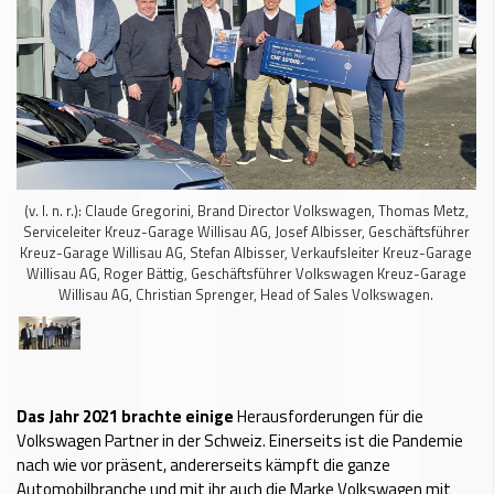
(v. l. n. r.): Claude Gregorini, Brand Director Volkswagen, Thomas Metz,
Serviceleiter Kreuz-Garage Willisau AG, Josef Albisser, Geschäftsführer
Kreuz-Garage Willisau AG, Stefan Albisser, Verkaufsleiter Kreuz-Garage
Willisau AG, Roger Bättig, Geschäftsführer Volkswagen Kreuz-Garage
Willisau AG, Christian Sprenger, Head of Sales Volkswagen.
Das Jahr 2021 brachte einige
Herausforderungen für die
Volkswagen Partner in der Schweiz. Einerseits ist die Pandemie
nach wie vor präsent, andererseits kämpft die ganze
Automobilbranche und mit ihr auch die Marke Volkswagen mit