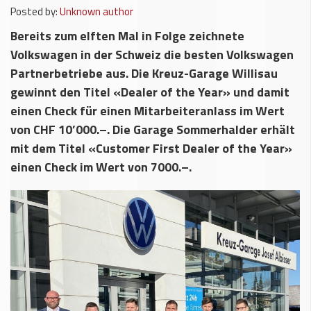
Posted by:
Unknown author
Bereits zum elften Mal in Folge zeichnete
Volkswagen in der Schweiz die besten Volkswagen
Partnerbetriebe aus. Die Kreuz-Garage Willisau
gewinnt den Titel «Dealer of the Year» und damit
einen Check für einen Mitarbeiteranlass im Wert
von CHF 10’000.–. Die Garage Sommerhalder erhält
mit dem Titel «Customer First Dealer of the Year»
einen Check im Wert von 7000.–.