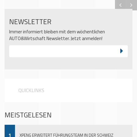
NEWSLETTER
Immer informiert bleiben mit dem wöchentlichen
AUTO&Wirtschaft Newsletter. Jetzt anmelden!
QUICKLINKS
MEISTGELESEN
1
XPENG ERWEITERT FÜHRUNGSTEAM IN DER SCHWEIZ