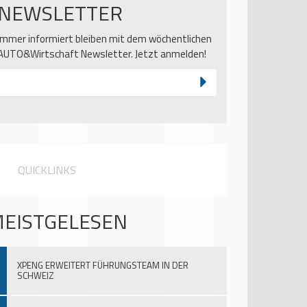
NEWSLETTER
Immer informiert bleiben mit dem wöchentlichen
AUTO&Wirtschaft Newsletter. Jetzt anmelden!
QUICKLINKS
EISTGELESEN
XPENG ERWEITERT FÜHRUNGSTEAM IN DER
SCHWEIZ