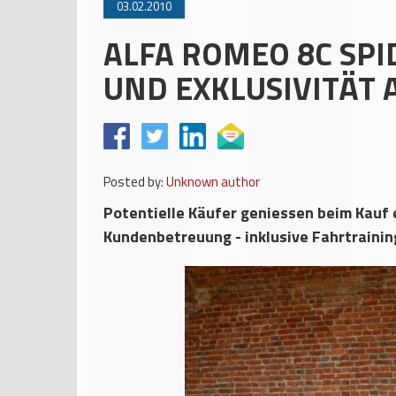
03.02.2010
ALFA ROMEO 8C SPI
UND EXKLUSIVITÄT 
Posted by:
Unknown author
Potentielle Käufer geniessen beim Kauf 
Kundenbetreuung - inklusive Fahrtrainin