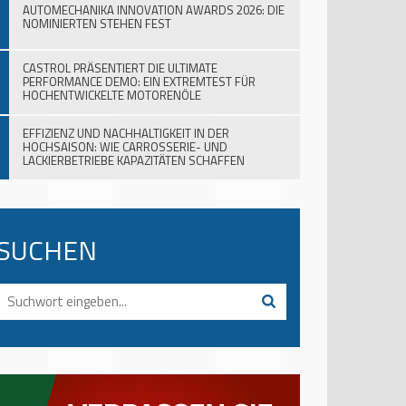
AUTOMECHANIKA INNOVATION AWARDS 2026: DIE
NOMINIERTEN STEHEN FEST
CASTROL PRÄSENTIERT DIE ULTIMATE
PERFORMANCE DEMO: EIN EXTREMTEST FÜR
HOCHENTWICKELTE MOTORENÖLE
EFFIZIENZ UND NACHHALTIGKEIT IN DER
HOCHSAISON: WIE CARROSSERIE- UND
LACKIERBETRIEBE KAPAZITÄTEN SCHAFFEN
SUCHEN