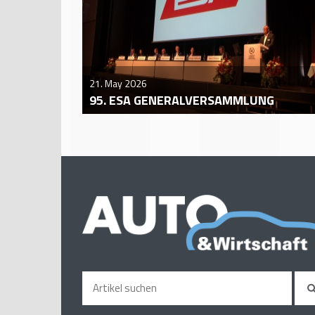
21. May 2026
95. ESA GENERALVERSAMMLUNG