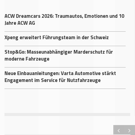
ACW Dreamcars 2026: Traumautos, Emotionen und 10
Jahre ACW AG
Xpeng erweitert Führungsteam in der Schweiz
Stop&Go: Masseunabhängiger Marderschutz für
moderne Fahrzeuge
Neue Einbauanleitungen: Varta Automotive stärkt
Engagement im Service für Nutzfahrzeuge