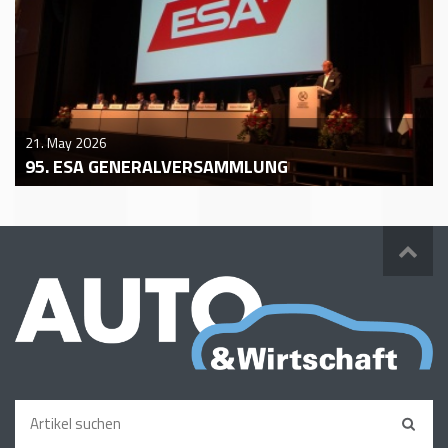
21. May 2026
95. ESA GENERALVERSAMMLUNG