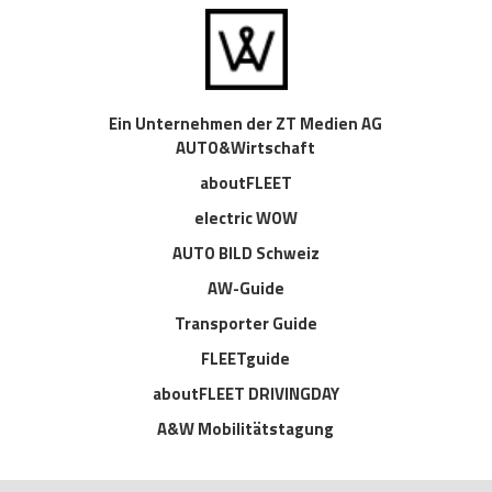
Ein Unternehmen der ZT Medien AG
AUTO&Wirtschaft
aboutFLEET
electric WOW
AUTO BILD Schweiz
AW-Guide
Transporter Guide
FLEETguide
aboutFLEET DRIVINGDAY
A&W Mobilitätstagung