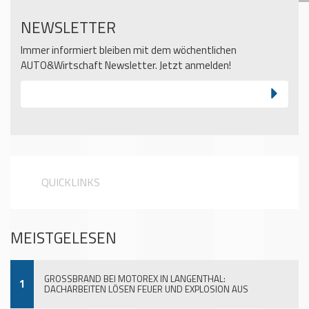
NEWSLETTER
Immer informiert bleiben mit dem wöchentlichen
AUTO&Wirtschaft Newsletter. Jetzt anmelden!
QUICKLINKS
MEISTGELESEN
GROSSBRAND BEI MOTOREX IN LANGENTHAL:
1
DACHARBEITEN LÖSEN FEUER UND EXPLOSION AUS