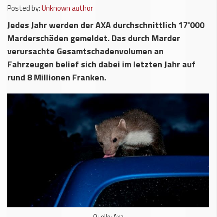
Posted by:
Unknown author
Jedes Jahr werden der AXA durchschnittlich 17'000
Marderschäden gemeldet. Das durch Marder
verursachte Gesamtschadenvolumen an
Fahrzeugen belief sich dabei im letzten Jahr auf
rund 8 Millionen Franken.
Quelle: Axa