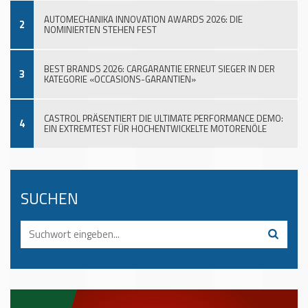
AUTOMECHANIKA INNOVATION AWARDS 2026: DIE
2
NOMINIERTEN STEHEN FEST
BEST BRANDS 2026: CARGARANTIE ERNEUT SIEGER IN DER
3
KATEGORIE «OCCASIONS-GARANTIEN»
CASTROL PRÄSENTIERT DIE ULTIMATE PERFORMANCE DEMO:
4
EIN EXTREMTEST FÜR HOCHENTWICKELTE MOTORENÖLE
SUCHEN