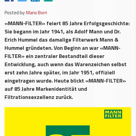
Posted by:
Mario Borri
«MANN-FILTER» feiert 85 Jahre Erfolgsgeschichte:
Sie begann im Jahr 1941, als Adolf Mann und Dr.
Erich Hummel das damalige Filterwerk Mann &
Hummel gründeten. Von Beginn an war «MANN-
FILTER» ein zentraler Bestandteil dieser
Entwicklung, auch wenn das Warenzeichen selbst
erst zehn Jahre später, im Jahr 1951, offiziell
eingetragen wurde. Heute blickt «MANN-FILTER»
auf 85 Jahre Markenidentität und
Filtrationsexzellenz zurück.