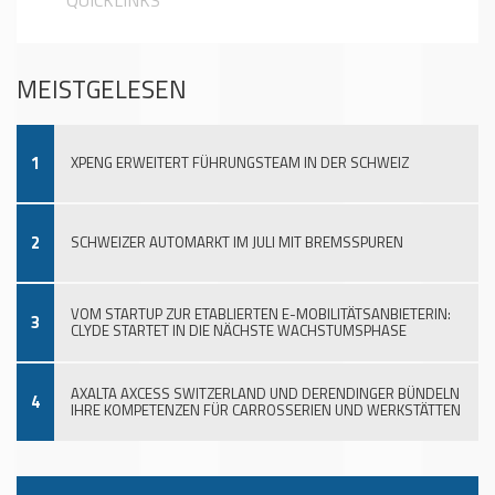
MEISTGELESEN
1
XPENG ERWEITERT FÜHRUNGSTEAM IN DER SCHWEIZ
2
SCHWEIZER AUTOMARKT IM JULI MIT BREMSSPUREN
VOM STARTUP ZUR ETABLIERTEN E-MOBILITÄTSANBIETERIN:
3
CLYDE STARTET IN DIE NÄCHSTE WACHSTUMSPHASE
AXALTA AXCESS SWITZERLAND UND DERENDINGER BÜNDELN
4
IHRE KOMPETENZEN FÜR CARROSSERIEN UND WERKSTÄTTEN