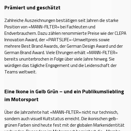
Prämiert und geschätzt
Zahlreiche Auszeichnungen bestätigen seit Jahren die starke
Position von «MANN-FILTER» bei Fachleuten und
Endverbrauchern. Dazu zählen renommierte Preise wie der CLEPA
Innovation Award, der «PARTSLIFE»-Umweltpreis sowie
mehrere Best Brand Awards, der German Design Award und der
German Brand Award. Viele Ehrungen erhält «MANN-FILTER»
bereits ununterbrochen in Folge über viele Jahre hinweg. Sie
würdigen das tägliche Engagement und die Leidenschaft der
Teams weltweit.
Eine Ikone in Gelb Grün – und ein Publikumsliebling
im Motorsport
Über die Jahrzehnte hat «MANN-FILTER» nicht nur technisch,
sondern auch visuell Kultstatus erreicht. Die ikonischen gelb-
grünen Farben sind heute fest mit der globalen Markenidentität