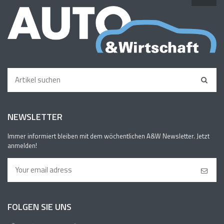
NEWSLETTER
Immer informiert bleiben mit dem wöchentlichen A&W Newsletter. Jetzt
anmelden!
FOLGEN SIE UNS