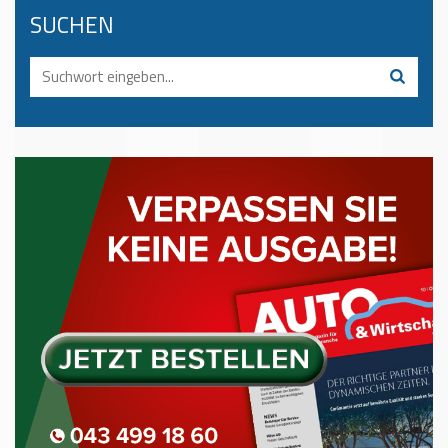
SUCHEN