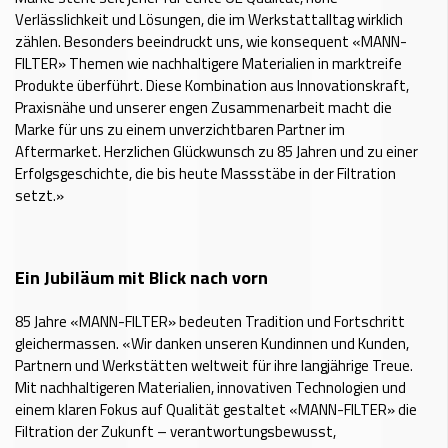
Verlässlichkeit und Lösungen, die im Werkstattalltag wirklich
zählen. Besonders beeindruckt uns, wie konsequent «MANN-
FILTER» Themen wie nachhaltigere Materialien in marktreife
Produkte überführt. Diese Kombination aus Innovationskraft,
Praxisnähe und unserer engen Zusammenarbeit macht die
Marke für uns zu einem unverzichtbaren Partner im
Aftermarket. Herzlichen Glückwunsch zu 85 Jahren und zu einer
Erfolgsgeschichte, die bis heute Massstäbe in der Filtration
setzt.»
Ein Jubiläum mit Blick nach vorn
85 Jahre «MANN-FILTER» bedeuten Tradition und Fortschritt
gleichermassen. «Wir danken unseren Kundinnen und Kunden,
Partnern und Werkstätten weltweit für ihre langjährige Treue.
Mit nachhaltigeren Materialien, innovativen Technologien und
einem klaren Fokus auf Qualität gestaltet «MANN-FILTER» die
Filtration der Zukunft – verantwortungsbewusst,