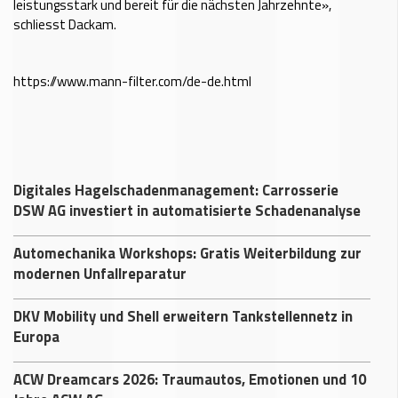
leistungsstark und bereit für die nächsten Jahrzehnte»,
schliesst Dackam.
https://www.mann-filter.com/de-de.html
Digitales Hagelschadenmanagement: Carrosserie
DSW AG investiert in automatisierte Schadenanalyse
Automechanika Workshops: Gratis Weiterbildung zur
modernen Unfallreparatur
DKV Mobility und Shell erweitern Tankstellennetz in
Europa
ACW Dreamcars 2026: Traumautos, Emotionen und 10