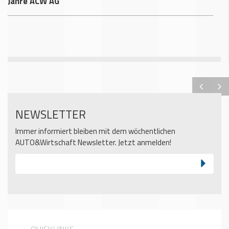
Jahre ACW AG
NEWSLETTER
Immer informiert bleiben mit dem wöchentlichen
AUTO&Wirtschaft Newsletter. Jetzt anmelden!
QUICKLINKS