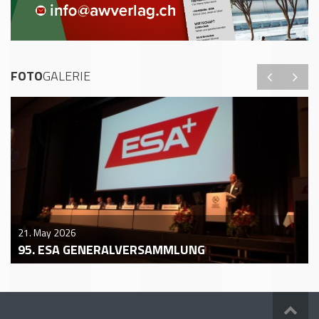
FOTO
GALERIE
21. May 2026
95. ESA GENERALVERSAMMLUNG