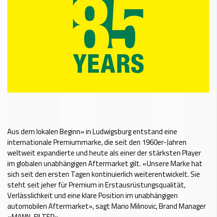
Aus dem lokalen Beginn» in Ludwigsburg entstand eine
internationale Premiummarke, die seit den 1960er-Jahren
weltweit expandierte und heute als einer der stärksten Player
im globalen unabhängigen Aftermarket gilt. «Unsere Marke hat
sich seit den ersten Tagen kontinuierlich weiterentwickelt. Sie
steht seit jeher für Premium in Erstausrüstungsqualität,
Verlässlichkeit und eine klare Position im unabhängigen
automobilen Aftermarket», sagt Mario Milinovic, Brand Manager
«MANN-FILTER».