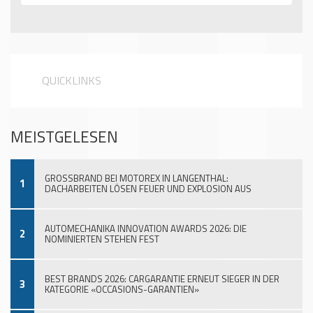
QUICKLINKS
MEISTGELESEN
GROSSBRAND BEI MOTOREX IN LANGENTHAL:
1
DACHARBEITEN LÖSEN FEUER UND EXPLOSION AUS
AUTOMECHANIKA INNOVATION AWARDS 2026: DIE
2
NOMINIERTEN STEHEN FEST
BEST BRANDS 2026: CARGARANTIE ERNEUT SIEGER IN DER
3
KATEGORIE «OCCASIONS-GARANTIEN»