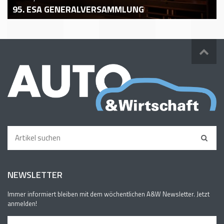
95. ESA GENERALVERSAMMLUNG
NEWSLETTER
Immer informiert bleiben mit dem wöchentlichen A&W Newsletter. Jetzt
anmelden!