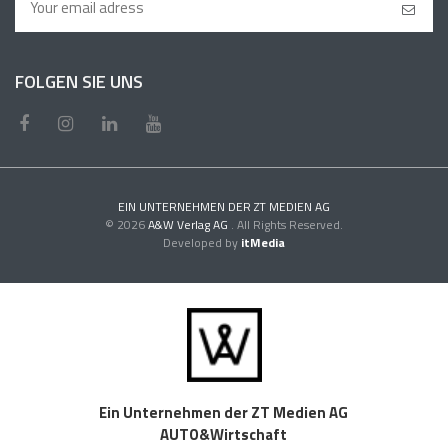
FOLGEN SIE UNS
EIN UNTERNEHMEN DER ZT MEDIEN AG
© 2026
A&W Verlag AG
. All Rights Reserved.
Developed by
itMedia
Ein Unternehmen der ZT Medien AG
AUTO&Wirtschaft