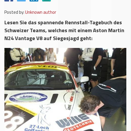
Posted by:
Unknown author
Lesen Sie das spannende Rennstall-Tagebuch des
Schweizer Teams, welches mit einem Aston Martin
N24 Vantage V8 auf Siegesjagd geht: