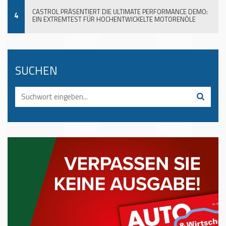
CASTROL PRÄSENTIERT DIE ULTIMATE PERFORMANCE DEMO:
4
EIN EXTREMTEST FÜR HOCHENTWICKELTE MOTORENÖLE
SUCHEN