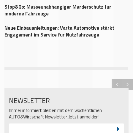
Stop&Go: Masseunabhängiger Marderschutz für
moderne Fahrzeuge
Neue Einbauanleitungen: Varta Automotive stärkt
Engagement im Service für Nutzfahrzeuge
NEWSLETTER
Immer informiert bleiben mit dem wöchentlichen
AUTO&Wirtschaft Newsletter. Jetzt anmelden!