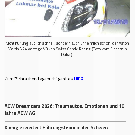
Nicht nur unglaublich schnell, sondern auch unheimlich schön: der Aston
Martin N24 Vantage V8 von Swiss Gentle Racing (Foto vom Einsatz in
Dubai).
Zum "Schrauber-Tagebuch" geht es
HIER.
ACW Dreamcars 2026: Traumautos, Emotionen und 10
Jahre ACW AG
Xpeng erweitert Führungsteam in der Schweiz