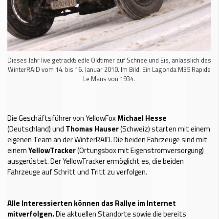
Dieses Jahr live getrackt: edle Oldtimer auf Schnee und Eis, anlässlich des
WinterRAID vom 14. bis 16. Januar 2010. Im Bild: Ein Lagonda M35 Rapide
Le Mans von 1934.
Die Geschäftsführer von YellowFox
Michael Hesse
(Deutschland) und
Thomas Hauser
(Schweiz) starten mit einem
eigenen Team an der WinterRAID. Die beiden Fahrzeuge sind mit
einem
YellowTracker
(Ortungsbox mit Eigenstromversorgung)
ausgerüstet. Der YellowTracker ermöglicht es, die beiden
Fahrzeuge auf Schritt und Tritt zu verfolgen.
Alle Interessierten können das Rallye im Internet
mitverfolgen.
Die aktuellen Standorte sowie die bereits