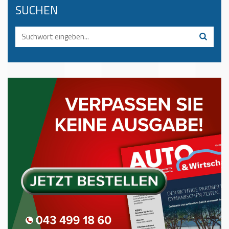
SUCHEN