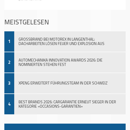
MEISTGELESEN
GROSSBRAND BEI MOTOREX IN LANGENTHAL:
1
DACHARBEITEN LÖSEN FEUER UND EXPLOSION AUS
AUTOMECHANIKA INNOVATION AWARDS 2026: DIE
2
NOMINIERTEN STEHEN FEST
3
XPENG ERWEITERT FÜHRUNGSTEAM IN DER SCHWEIZ
BEST BRANDS 2026: CARGARANTIE ERNEUT SIEGER IN DER
4
KATEGORIE «OCCASIONS-GARANTIEN»