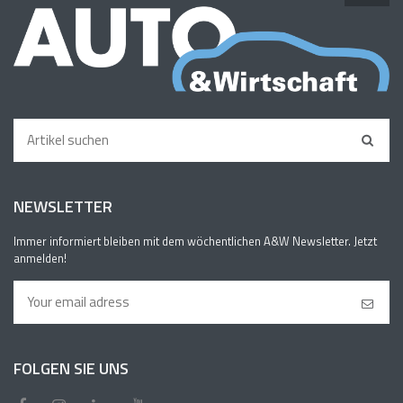
NEWSLETTER
Immer informiert bleiben mit dem wöchentlichen A&W Newsletter. Jetzt
anmelden!
FOLGEN SIE UNS