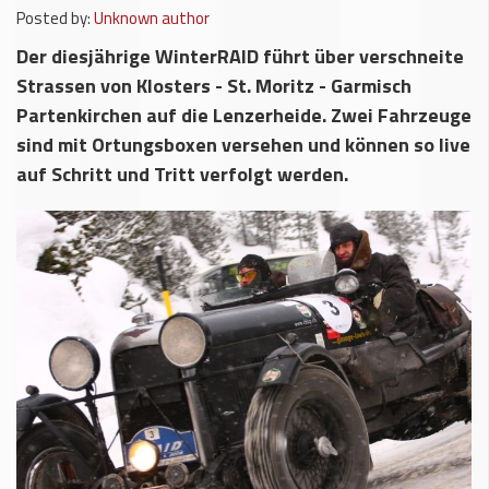
Posted by:
Unknown author
Der diesjährige WinterRAID führt über verschneite
Strassen von Klosters - St. Moritz - Garmisch
Partenkirchen auf die Lenzerheide. Zwei Fahrzeuge
sind mit Ortungsboxen versehen und können so live
auf Schritt und Tritt verfolgt werden.