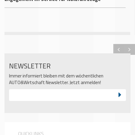
NEWSLETTER
Immer informiert bleiben mit dem wöchentlichen
AUTO&Wirtschaft Newsletter. Jetzt anmelden!
QUICKLINKS