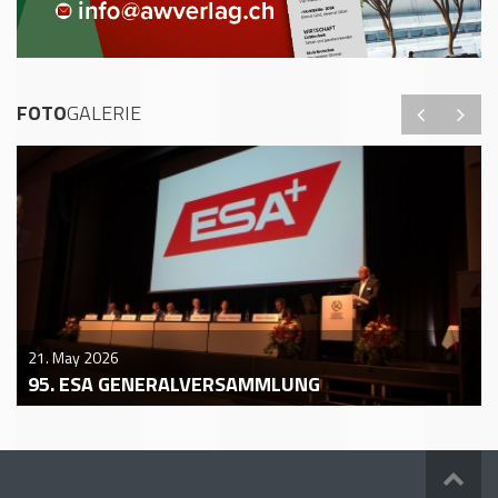
FOTO
GALERIE
21. May 2026
95. ESA GENERALVERSAMMLUNG