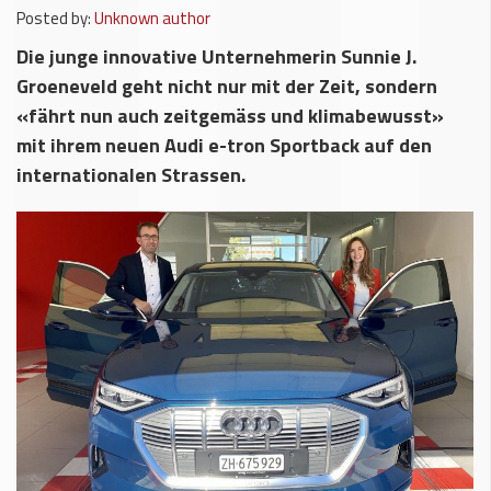
Posted by:
Unknown author
Die junge innovative Unternehmerin Sunnie J.
Groeneveld geht nicht nur mit der Zeit, sondern
«fährt nun auch zeitgemäss und klimabewusst»
mit ihrem neuen Audi e-tron Sportback auf den
internationalen Strassen.