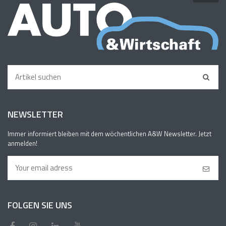
NEWSLETTER
Immer informiert bleiben mit dem wöchentlichen A&W Newsletter. Jetzt
anmelden!
FOLGEN SIE UNS