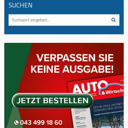
SUCHEN