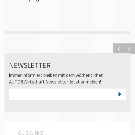
NEWSLETTER
Immer informiert bleiben mit dem wöchentlichen
AUTO&Wirtschaft Newsletter. Jetzt anmelden!
QUICKLINKS