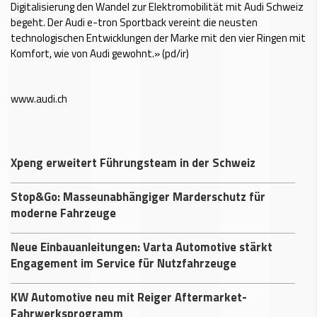
Digitalisierung den Wandel zur Elektromobilität mit Audi Schweiz
begeht. Der Audi e-tron Sportback vereint die neusten
technologischen Entwicklungen der Marke mit den vier Ringen mit
Komfort, wie von Audi gewohnt.» (pd/ir)
www.audi.ch
Xpeng erweitert Führungsteam in der Schweiz
Stop&Go: Masseunabhängiger Marderschutz für
moderne Fahrzeuge
Neue Einbauanleitungen: Varta Automotive stärkt
Engagement im Service für Nutzfahrzeuge
KW Automotive neu mit Reiger Aftermarket-
Fahrwerksprogramm