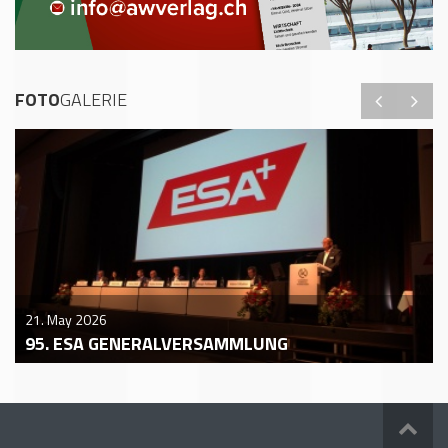
FOTO
GALERIE
21. May 2026
95. ESA GENERALVERSAMMLUNG