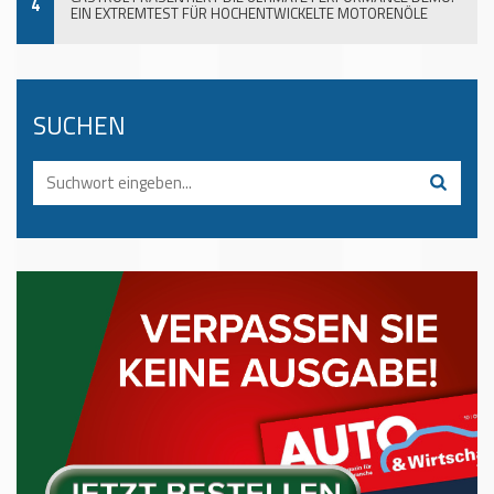
4
EIN EXTREMTEST FÜR HOCHENTWICKELTE MOTORENÖLE
SUCHEN