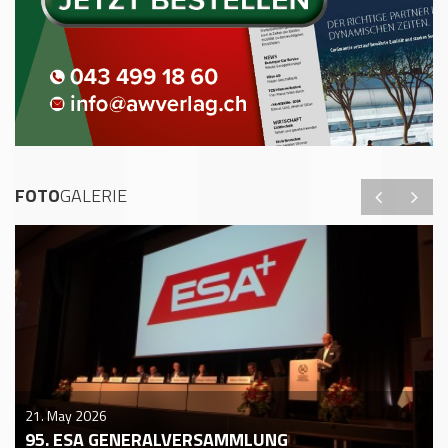
FOTO
GALERIE
21. May 2026
95. ESA GENERALVERSAMMLUNG