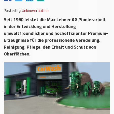
Posted by:
Unknown author
Seit 1960 leistet die Max Lehner AG Pionierarbeit
in der Entwicklung und Herstellung
umweltfreundlicher und hocheffizienter Premium-
Erzeugnisse für die professionelle Veredelung,
Reinigung, Pflege, den Erhalt und Schutz von
Oberflächen.