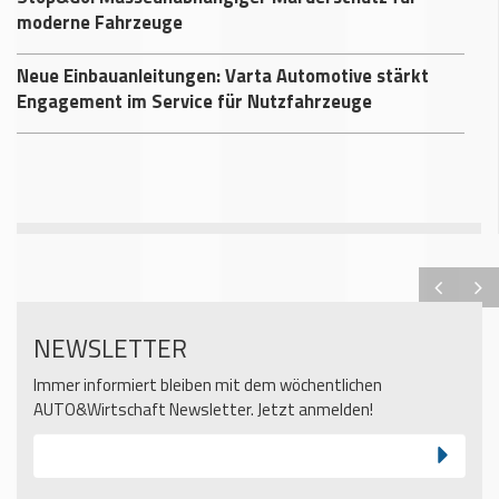
moderne Fahrzeuge
Neue Einbauanleitungen: Varta Automotive stärkt
Engagement im Service für Nutzfahrzeuge
NEWSLETTER
Immer informiert bleiben mit dem wöchentlichen
AUTO&Wirtschaft Newsletter. Jetzt anmelden!