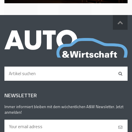
NEWSLETTER
Immer informiert bleiben mit dem wöchentlichen A&W Newsletter. Jetzt
anmelden!