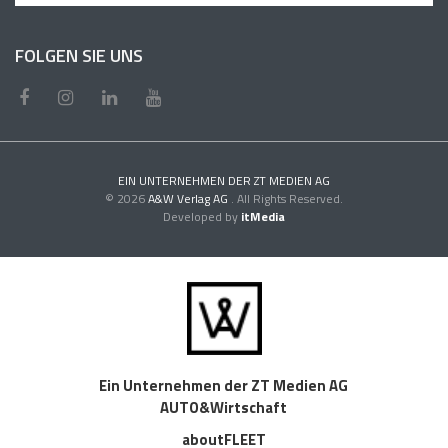
FOLGEN SIE UNS
EIN UNTERNEHMEN DER ZT MEDIEN AG
© 2026
A&W Verlag AG
. All Rights Reserved.
Developed by
itMedia
Ein Unternehmen der ZT Medien AG
AUTO&Wirtschaft
aboutFLEET