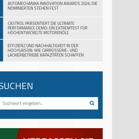
AUTOMECHANIKA INNOVATION AWARDS 2026: DIE
NOMINIERTEN STEHEN FEST
CASTROL PRÄSENTIERT DIE ULTIMATE
PERFORMANCE DEMO: EIN EXTREMTEST FÜR
HOCHENTWICKELTE MOTORENÖLE
EFFIZIENZ UND NACHHALTIGKEIT IN DER
HOCHSAISON: WIE CARROSSERIE- UND
LACKIERBETRIEBE KAPAZITÄTEN SCHAFFEN
SUCHEN