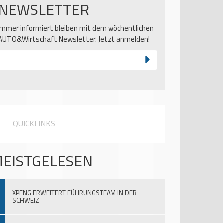
NEWSLETTER
Immer informiert bleiben mit dem wöchentlichen
AUTO&Wirtschaft Newsletter. Jetzt anmelden!
QUICKLINKS
EISTGELESEN
XPENG ERWEITERT FÜHRUNGSTEAM IN DER
SCHWEIZ