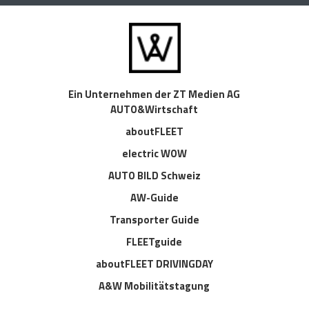
Ein Unternehmen der ZT Medien AG
AUTO&Wirtschaft
aboutFLEET
electric WOW
AUTO BILD Schweiz
AW-Guide
Transporter Guide
FLEETguide
aboutFLEET DRIVINGDAY
A&W Mobilitätstagung