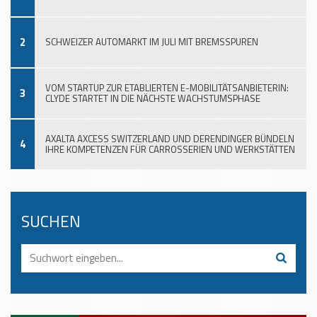
2
SCHWEIZER AUTOMARKT IM JULI MIT BREMSSPUREN
VOM STARTUP ZUR ETABLIERTEN E-MOBILITÄTSANBIETERIN:
3
CLYDE STARTET IN DIE NÄCHSTE WACHSTUMSPHASE
AXALTA AXCESS SWITZERLAND UND DERENDINGER BÜNDELN
4
IHRE KOMPETENZEN FÜR CARROSSERIEN UND WERKSTÄTTEN
SUCHEN