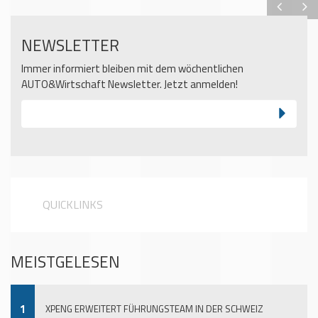
NEWSLETTER
Immer informiert bleiben mit dem wöchentlichen
AUTO&Wirtschaft Newsletter. Jetzt anmelden!
QUICKLINKS
MEISTGELESEN
1
XPENG ERWEITERT FÜHRUNGSTEAM IN DER SCHWEIZ