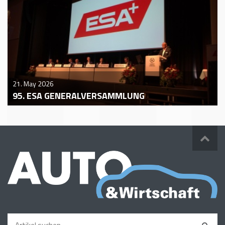
21. May 2026
95. ESA GENERALVERSAMMLUNG