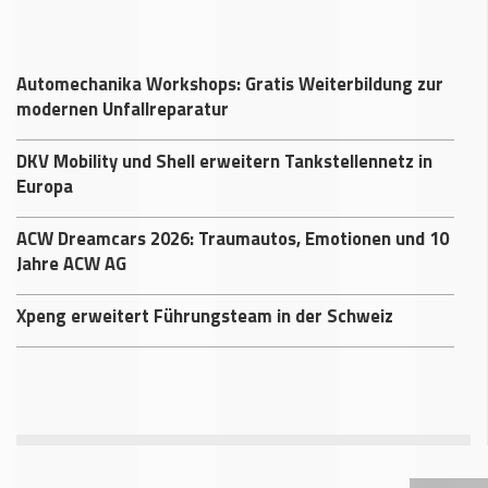
Automechanika Workshops: Gratis Weiterbildung zur
modernen Unfallreparatur
DKV Mobility und Shell erweitern Tankstellennetz in
Europa
ACW Dreamcars 2026: Traumautos, Emotionen und 10
Jahre ACW AG
Xpeng erweitert Führungsteam in der Schweiz