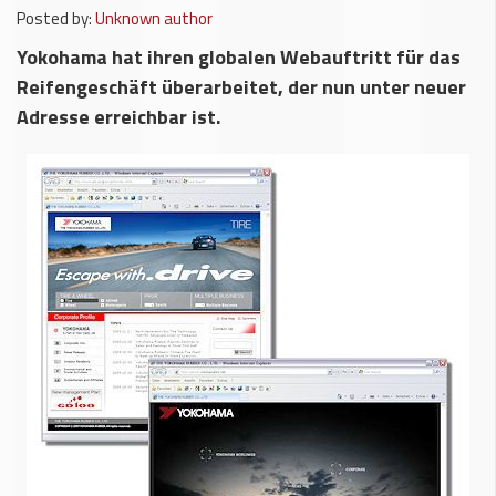
Posted by:
Unknown author
Yokohama hat ihren globalen Webauftritt für das
Reifengeschäft überarbeitet, der nun unter neuer
Adresse erreichbar ist.