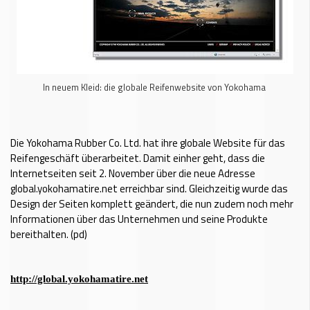
In neuem Kleid: die globale Reifenwebsite von Yokohama
Die Yokohama Rubber Co. Ltd. hat ihre globale Website für das
Reifengeschäft überarbeitet. Damit einher geht, dass die
Internetseiten seit 2. November über die neue Adresse
global.yokohamatire.net erreichbar sind. Gleichzeitig wurde das
Design der Seiten komplett geändert, die nun zudem noch mehr
Informationen über das Unternehmen und seine Produkte
bereithalten. (pd)
http://global.yokohamatire.net