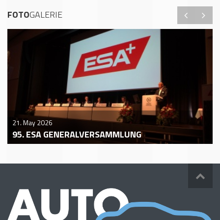
FOTO
GALERIE
21. May 2026
95. ESA GENERALVERSAMMLUNG