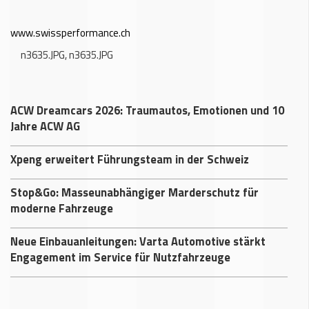
www.swissperformance.ch
n3635.JPG
,
n3635.JPG
ACW Dreamcars 2026: Traumautos, Emotionen und 10
Jahre ACW AG
Xpeng erweitert Führungsteam in der Schweiz
Stop&Go: Masseunabhängiger Marderschutz für
moderne Fahrzeuge
Neue Einbauanleitungen: Varta Automotive stärkt
Engagement im Service für Nutzfahrzeuge