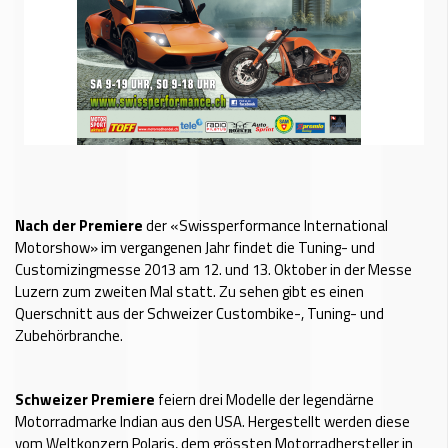
Nach der Premiere
der «Swissperformance International
Motorshow» im vergangenen Jahr findet die Tuning- und
Customizingmesse 2013 am 12. und 13. Oktober in der Messe
Luzern zum zweiten Mal statt. Zu sehen gibt es einen
Querschnitt aus der Schweizer Custombike-, Tuning- und
Zubehörbranche.
Schweizer Premiere
feiern drei Modelle der legendärne
Motorradmarke Indian aus den USA. Hergestellt werden diese
vom Weltkonzern Polaris, dem grössten Motorradhersteller in