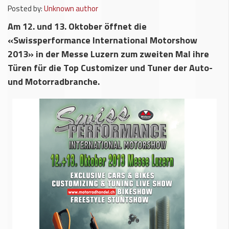
Posted by:
Unknown author
Am 12. und 13. Oktober öffnet die
«Swissperformance International Motorshow
2013» in der Messe Luzern zum zweiten Mal ihre
Türen für die Top Customizer und Tuner der Auto-
und Motorradbranche.