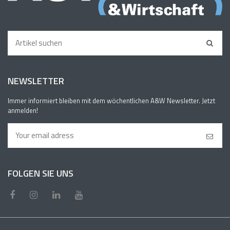
NEWSLETTER
Immer informiert bleiben mit dem wöchentlichen A&W Newsletter. Jetzt
anmelden!
FOLGEN SIE UNS