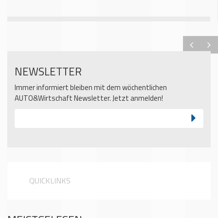
NEWSLETTER
Immer informiert bleiben mit dem wöchentlichen
AUTO&Wirtschaft Newsletter. Jetzt anmelden!
QUICKLINKS