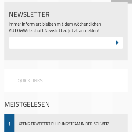
NEWSLETTER
Immer informiert bleiben mit dem wöchentlichen
AUTO&Wirtschaft Newsletter. Jetzt anmelden!
QUICKLINKS
MEISTGELESEN
1
XPENG ERWEITERT FÜHRUNGSTEAM IN DER SCHWEIZ