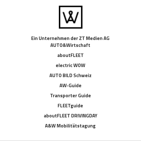
Ein Unternehmen der ZT Medien AG
AUTO&Wirtschaft
aboutFLEET
electric WOW
AUTO BILD Schweiz
AW-Guide
Transporter Guide
FLEETguide
aboutFLEET DRIVINGDAY
A&W Mobilitätstagung