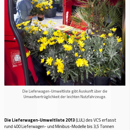
Die Lieferwagen-Umweltliste gibt Auskunft über die
Umweltverträglichkeit der leichten Nutzfahrzeuge.
Die Lieferwagen-Umweltliste 2013
(LUL) des VCS erfasst
rund 400 Lieferwagen- und Minibus-Modelle bis 3,5 Tonnen