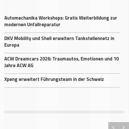
Automechanika Workshops: Gratis Weiterbildung zur
modernen Unfallreparatur
DKV Mobility und Shell erweitern Tankstellennetz in
Europa
ACW Dreamcars 2026: Traumautos, Emotionen und 10
Jahre ACW AG
Xpeng erweitert Führungsteam in der Schweiz