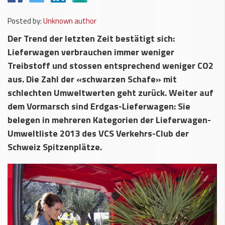
Posted by:
Unknown author
Der Trend der letzten Zeit bestätigt sich:
Lieferwagen verbrauchen immer weniger
Treibstoff und stossen entsprechend weniger CO2
aus. Die Zahl der «schwarzen Schafe» mit
schlechten Umweltwerten geht zurück. Weiter auf
dem Vormarsch sind Erdgas-Lieferwagen: Sie
belegen in mehreren Kategorien der Lieferwagen-
Umweltliste 2013 des VCS Verkehrs-Club der
Schweiz Spitzenplätze.