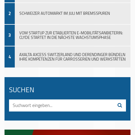
2
SCHWEIZER AUTOMARKT IM JULI MIT BREMSSPUREN
VOM STARTUP ZUR ETABLIERTEN E-MOBILITÄTSANBIETERIN:
3
CLYDE STARTET IN DIE NÄCHSTE WACHSTUMSPHASE
AXALTA AXCESS SWITZERLAND UND DERENDINGER BÜNDELN
4
IHRE KOMPETENZEN FÜR CARROSSERIEN UND WERKSTÄTTEN
SUCHEN