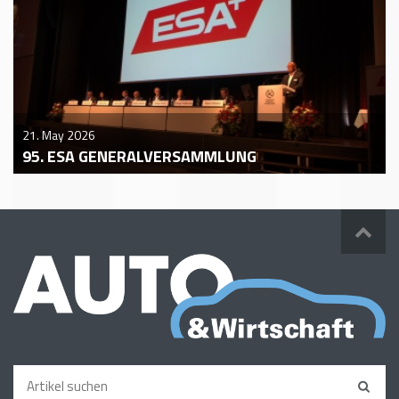
21. May 2026
95. ESA GENERALVERSAMMLUNG