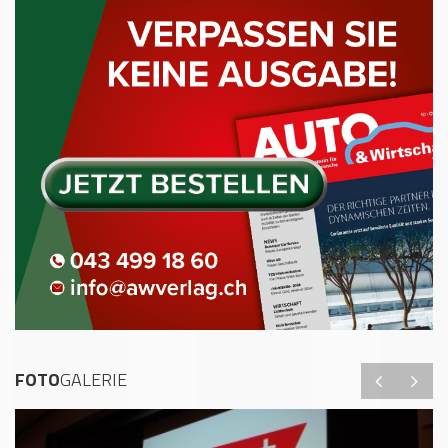
FOTO
GALERIE